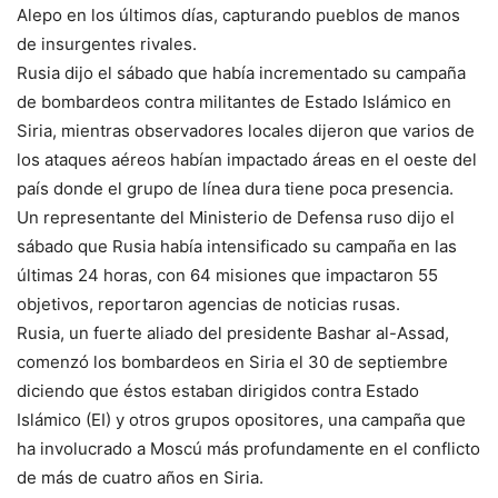
Alepo en los últimos días, capturando pueblos de manos
de insurgentes rivales.
Rusia dijo el sábado que había incrementado su campaña
de bombardeos contra militantes de Estado Islámico en
Siria, mientras observadores locales dijeron que varios de
los ataques aéreos habían impactado áreas en el oeste del
país donde el grupo de línea dura tiene poca presencia.
Un representante del Ministerio de Defensa ruso dijo el
sábado que Rusia había intensificado su campaña en las
últimas 24 horas, con 64 misiones que impactaron 55
objetivos, reportaron agencias de noticias rusas.
Rusia, un fuerte aliado del presidente Bashar al-Assad,
comenzó los bombardeos en Siria el 30 de septiembre
diciendo que éstos estaban dirigidos contra Estado
Islámico (EI) y otros grupos opositores, una campaña que
ha involucrado a Moscú más profundamente en el conflicto
de más de cuatro años en Siria.