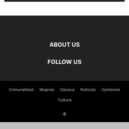
ABOUT US
FOLLOW US
Comunalidad
Mujeres
Oaxaca
Noticias
Opiniones
Cultura
©