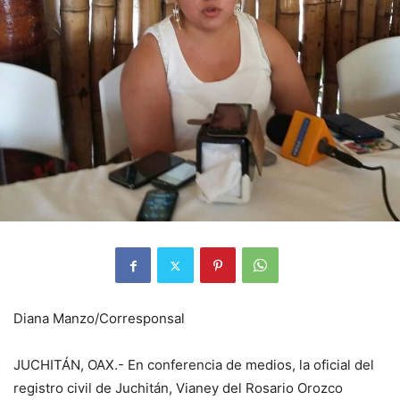
Diana Manzo/Corresponsal
JUCHITÁN, OAX.- En conferencia de medios, la oficial del
registro civil de Juchitán, Vianey del Rosario Orozco