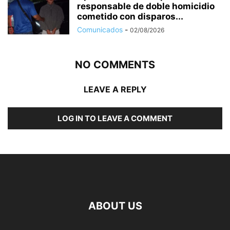
responsable de doble homicidio
cometido con disparos...
Comunicados
-
02/08/2026
NO COMMENTS
LEAVE A REPLY
LOG IN TO LEAVE A COMMENT
ABOUT US