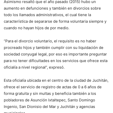
Asimismo resaltó que el año pasado (2015) hubo un
aumento en defunciones y también en divorcios sobre
todo los llamados administrativos, el cual tiene la
característica de separarse de forma voluntaria siempre y
cuando no hayan hijos de por medio.
“Para el divorcio voluntario, el requisito es no haber
procreado hijos y también cumplir con su liquidación de
sociedad conyugal legal, por eso es importante preguntar
para no tener dificultades en los servicios que ofrece esta
oficialía a nivel regional”, expresó.
Esta oficialía ubicada en el centro de la ciudad de Juchitán,
ofrece el servicio de registro de actas de 0 a 6 años de
forma gratuita y sin multas y beneficia también a los
pobladores de Asunción Ixtaltepec, Santo Domingo
Ingenio, San Dionisio del Mar y Juchitán y agencias