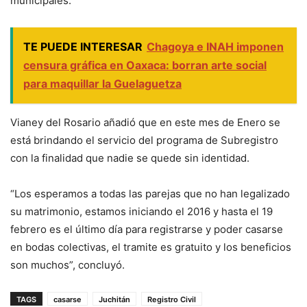
municipales.
TE PUEDE INTERESAR
Chagoya e INAH imponen
censura gráfica en Oaxaca: borran arte social
para maquillar la Guelaguetza
Vianey del Rosario añadió que en este mes de Enero se
está brindando el servicio del programa de Subregistro
con la finalidad que nadie se quede sin identidad.
“Los esperamos a todas las parejas que no han legalizado
su matrimonio, estamos iniciando el 2016 y hasta el 19
febrero es el último día para registrarse y poder casarse
en bodas colectivas, el tramite es gratuito y los beneficios
son muchos”, concluyó.
TAGS
casarse
Juchitán
Registro Civil