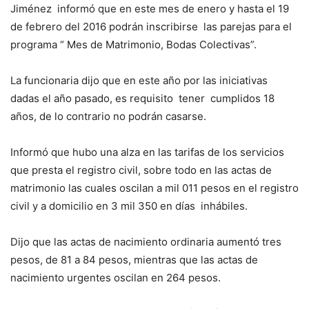
Jiménez informó que en este mes de enero y hasta el 19
de febrero del 2016 podrán inscribirse las parejas para el
programa “ Mes de Matrimonio, Bodas Colectivas”.
La funcionaria dijo que en este año por las iniciativas
dadas el año pasado, es requisito tener cumplidos 18
años, de lo contrario no podrán casarse.
Informó que hubo una alza en las tarifas de los servicios
que presta el registro civil, sobre todo en las actas de
matrimonio las cuales oscilan a mil 011 pesos en el registro
civil y a domicilio en 3 mil 350 en días inhábiles.
Dijo que las actas de nacimiento ordinaria aumentó tres
pesos, de 81 a 84 pesos, mientras que las actas de
nacimiento urgentes oscilan en 264 pesos.