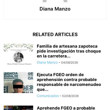
Diana Manzo
RELATED ARTICLES
Familia de artesana zapoteca
pide investigación tras choque
en la carretera...
Diana Manzo
-
04/08/2026
Ejecuta FGEO orden de
aprehensión contra probable
responsable de narcomenudeo
que...
Comunicados
-
02/08/2026
Aprehende FGEO a probable