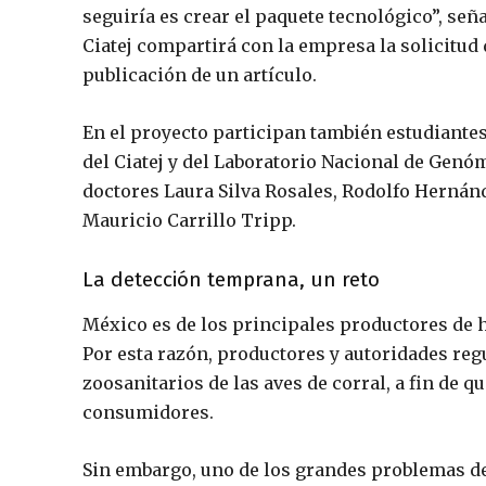
seguiría es crear el paquete tecnológico”, seña
Ciatej compartirá con la empresa la solicitud 
publicación de un artículo.
En el proyecto participan también estudiante
del Ciatej y del Laboratorio Nacional de Genóm
doctores Laura Silva Rosales, Rodolfo Hernán
Mauricio Carrillo Tripp.
La detección temprana, un reto
México es de los principales productores de 
Por esta razón, productores y autoridades re
zoosanitarios de las aves de corral, a fin de q
consumidores.
Sin embargo, uno de los grandes problemas del 