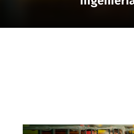
Ingeniería