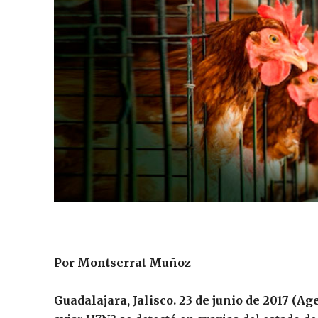
Por Montserrat Muñoz
Guadalajara, Jalisco. 23 de junio de 2017 (A