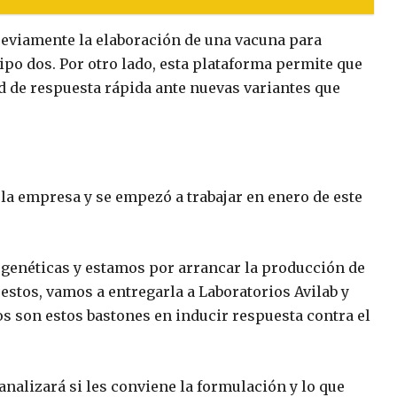
reviamente la elaboración de una vacuna para
ipo dos. Por otro lado, esta plataforma permite que
 de respuesta rápida ante nuevas variantes que
la empresa y se empezó a trabajar en enero de este
 genéticas y estamos por arrancar la producción de
stos, vamos a entregarla a Laboratorios Avilab y
os son estos bastones en inducir respuesta contra el
nalizará si les conviene la formulación y lo que