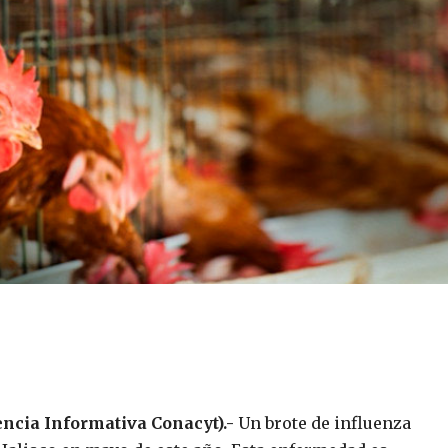
gencia Informativa Conacyt).-
Un brote de influenza