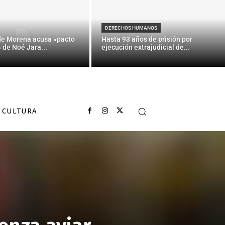
DERECHOS HUMANOS
de Morena acusa «pacto
Hasta 93 años de prisión por
» de Noé Jara...
ejecución extrajudicial de...
CULTURA