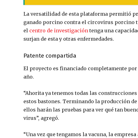
La versatilidad de esta plataforma permitió p
ganado porcino contra el circovirus porcino t
el
centro de investigación
tenga una capacidad
surjan de esta y otras enfermedades.
Patente compartida
El proyecto es financiado completamente por 
año.
“Ahorita ya tenemos todas las construcciones
estos bastones. Terminando la producción de e
ellos harán las pruebas para ver qué tan buen
virus”, agregó.
“Una vez que tengamos la vacuna, la empresa a