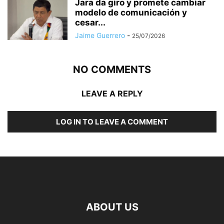
Jara da giro y promete cambiar
modelo de comunicación y
cesar...
Jaime Guerrero
-
25/07/2026
NO COMMENTS
LEAVE A REPLY
LOG IN TO LEAVE A COMMENT
ABOUT US