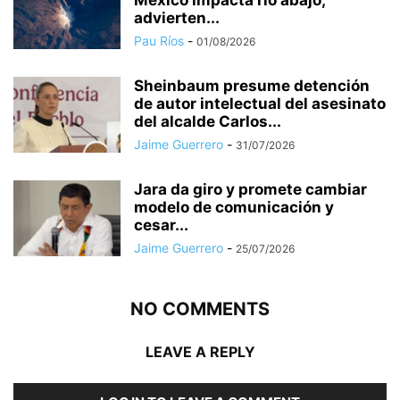
advierten...
Pau Ríos
-
01/08/2026
Sheinbaum presume detención
de autor intelectual del asesinato
del alcalde Carlos...
Jaime Guerrero
-
31/07/2026
Jara da giro y promete cambiar
modelo de comunicación y
cesar...
Jaime Guerrero
-
25/07/2026
NO COMMENTS
LEAVE A REPLY