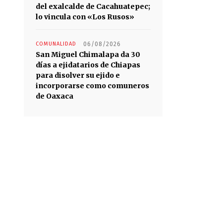
del exalcalde de Cacahuatepec;
lo vincula con «Los Rusos»
COMUNALIDAD
06/08/2026
San Miguel Chimalapa da 30
días a ejidatarios de Chiapas
para disolver su ejido e
incorporarse como comuneros
de Oaxaca