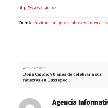
http://www.ciad.mx
Fuente:
Invitan a mujeres sobrevivientes de 
Artículo anterior
Doña Cande: 80 años de celebrar a sus
muertos en Tuxtepec
Agencia Informati