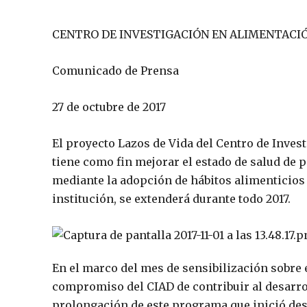
CENTRO DE INVESTIGACIÓN EN ALIMENTACIÓ
Comunicado de Prensa
27 de octubre de 2017
El proyecto Lazos de Vida del Centro de Invest
tiene como fin mejorar el estado de salud de 
mediante la adopción de hábitos alimenticios 
institución, se extenderá durante todo 2017.
En el marco del mes de sensibilización sobre 
compromiso del CIAD de contribuir al desarroll
prolongación de este programa que inició des