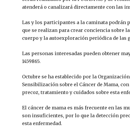
atenderá o canalizará directamente con las in
Las y los participantes a la caminata podrán 
que se realizan para crear conciencia sobre 
cuerpo y la autoexploración periódica de las
Las personas interesadas pueden obtener may
1459865.
Octubre se ha establecido por la Organización
Sensibilización sobre el Cáncer de Mama, con e
precoz, tratamiento y cuidados sobre esta en
El cáncer de mama es más frecuente en las mu
son insuficientes, por lo que la detección pre
esta enfermedad.