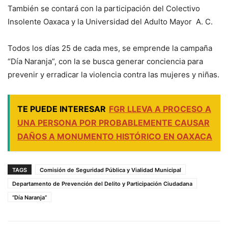
También se contará con la participación del Colectivo
Insolente Oaxaca y la Universidad del Adulto Mayor A. C.
Todos los días 25 de cada mes, se emprende la campaña
“Día Naranja”, con la se busca generar conciencia para
prevenir y erradicar la violencia contra las mujeres y niñas.
TE PUEDE INTERESAR
FGR LLEVA A PROCESO A
UNA PERSONA POR PROBABLEMENTE CAUSAR
DAÑOS A MONUMENTO HISTÓRICO EN OAXACA
TAGS
Comisión de Seguridad Pública y Vialidad Municipal
Departamento de Prevención del Delito y Participación Ciudadana
“Día Naranja”