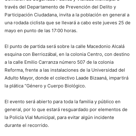
través del Departamento de Prevención del Delito y
Participación Ciudadana, invita a la población en general a
una rodada ciclista que se llevará a cabo este jueves 25 de
mayo en punto de las 17:00 horas.
El punto de partida será sobre la calle Macedonio Alcalá
esquina con Berriozábal, en la colonia Centro, con destino
a la calle Emilio Carranza número 507 de la colonia
Reforma, frente a las instalaciones de la Universidad del
Adulto Mayor, donde el colectivo Laade Bizaaná, impartirá
la plática “Género y Cuerpo Biológico.
El evento será abierto para toda la familia y público en
general, por lo que estará resguardado por elementos de
la Policía Vial Municipal, para evitar algún incidente
durante el recorrido.