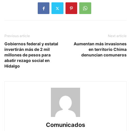
Previous article
Next article
Gobiernos federal y estatal
Aumentan más invasiones
invertirán más de 2 mil
en territorio Chima
millones de pesos para
denuncian comuneros
abatir rezago social en
Hidalgo
Comunicados