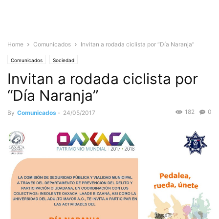
Home
Comunicados
Invitan a rodada ciclista por “Día Naranja”
Comunicados
Sociedad
Invitan a rodada ciclista por
“Día Naranja”
182
0
By
Comunicados
-
24/05/2017