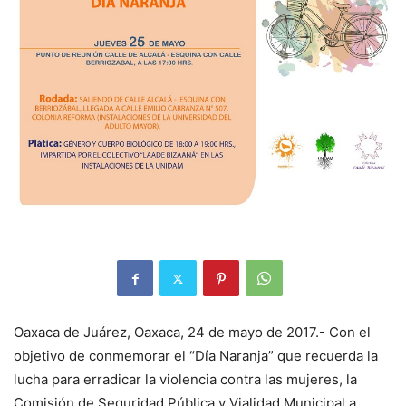
Oaxaca de Juárez, Oaxaca, 24 de mayo de 2017.- Con el
objetivo de conmemorar el “Día Naranja” que recuerda la
lucha para erradicar la violencia contra las mujeres, la
Comisión de Seguridad Pública y Vialidad Municipal a