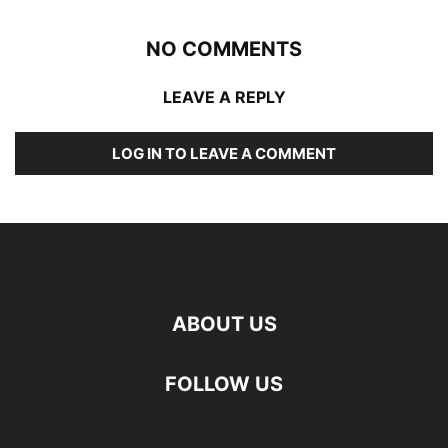
NO COMMENTS
LEAVE A REPLY
LOG IN TO LEAVE A COMMENT
ABOUT US
FOLLOW US