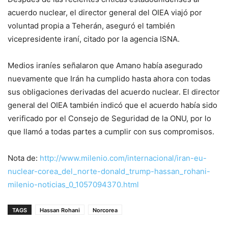
acuerdo nuclear, el director general del OIEA viajó por
voluntad propia a Teherán, aseguró el también
vicepresidente iraní, citado por la agencia ISNA.
Medios iraníes señalaron que Amano había asegurado
nuevamente que Irán ha cumplido hasta ahora con todas
sus obligaciones derivadas del acuerdo nuclear. El director
general del OIEA también indicó que el acuerdo había sido
verificado por el Consejo de Seguridad de la ONU, por lo
que llamó a todas partes a cumplir con sus compromisos.
Nota de:
http://www.milenio.com/internacional/iran-eu-
nuclear-corea_del_norte-donald_trump-hassan_rohani-
milenio-noticias_0_1057094370.html
TAGS
Hassan Rohani
Norcorea