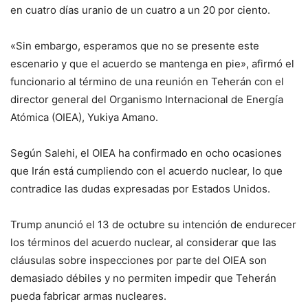
en cuatro días uranio de un cuatro a un 20 por ciento.
«Sin embargo, esperamos que no se presente este
escenario y que el acuerdo se mantenga en pie», afirmó el
funcionario al término de una reunión en Teherán con el
director general del Organismo Internacional de Energía
Atómica (OIEA), Yukiya Amano.
Según Salehi, el OIEA ha confirmado en ocho ocasiones
que Irán está cumpliendo con el acuerdo nuclear, lo que
contradice las dudas expresadas por Estados Unidos.
Trump anunció el 13 de octubre su intención de endurecer
los términos del acuerdo nuclear, al considerar que las
cláusulas sobre inspecciones por parte del OIEA son
demasiado débiles y no permiten impedir que Teherán
pueda fabricar armas nucleares.