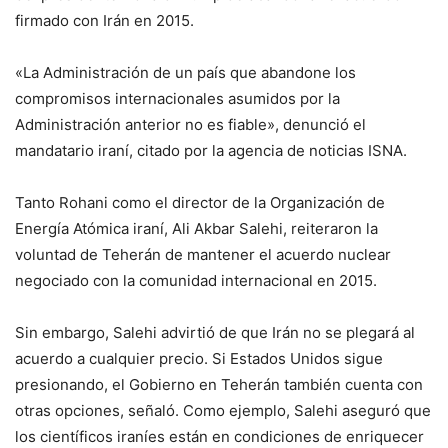
firmado con Irán en 2015.
«La Administración de un país que abandone los
compromisos internacionales asumidos por la
Administración anterior no es fiable», denunció el
mandatario iraní, citado por la agencia de noticias ISNA.
Tanto Rohani como el director de la Organización de
Energía Atómica iraní, Ali Akbar Salehi, reiteraron la
voluntad de Teherán de mantener el acuerdo nuclear
negociado con la comunidad internacional en 2015.
Sin embargo, Salehi advirtió de que Irán no se plegará al
acuerdo a cualquier precio. Si Estados Unidos sigue
presionando, el Gobierno en Teherán también cuenta con
otras opciones, señaló. Como ejemplo, Salehi aseguró que
los científicos iraníes están en condiciones de enriquecer