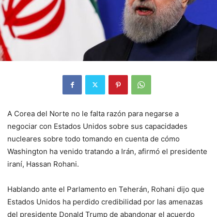
A Corea del Norte no le falta razón para negarse a
negociar con Estados Unidos sobre sus capacidades
nucleares sobre todo tomando en cuenta de cómo
Washington ha venido tratando a Irán, afirmó el presidente
iraní, Hassan Rohani.
Hablando ante el Parlamento en Teherán, Rohani dijo que
Estados Unidos ha perdido credibilidad por las amenazas
del presidente Donald Trump de abandonar el acuerdo