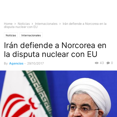
Home
Noticias
Internacionales
Irán defiende a Norcorea en la
disputa nuclear con EU
Noticias
Internacionales
Irán defiende a Norcorea en
la disputa nuclear con EU
43
0
By
Agencias
-
29/10/2017