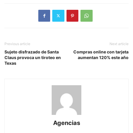
Previous article
Next article
Sujeto disfrazado de Santa
Compras online con tarjeta
Claus provoca un tiroteo en
aumentan 120% este año
Texas
Agencias