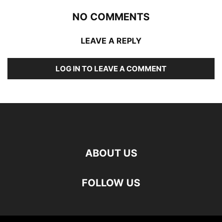
NO COMMENTS
LEAVE A REPLY
LOG IN TO LEAVE A COMMENT
ABOUT US
FOLLOW US