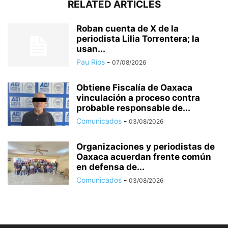
RELATED ARTICLES
Roban cuenta de X de la
periodista Lilia Torrentera; la
usan...
Pau Ríos
-
07/08/2026
Obtiene Fiscalía de Oaxaca
vinculación a proceso contra
probable responsable de...
Comunicados
-
03/08/2026
Organizaciones y periodistas de
Oaxaca acuerdan frente común
en defensa de...
Comunicados
-
03/08/2026