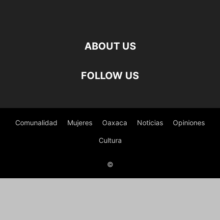
ABOUT US
FOLLOW US
Comunalidad
Mujeres
Oaxaca
Noticias
Opiniones
Cultura
©