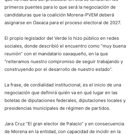
primeros puentes para lo que será la negociación de
candidaturas que la coalición Morena-PVEM deberá
asignarse en Oaxaca para el proceso electoral de 2027.
El propio legislador del Verde lo hizo público en redes
sociales, donde describió el encuentro como “muy buena
reunión” con el mandatario oaxaqueño, en la que
“reiteramos nuestro compromiso de seguir trabajando y
construyendo por el desarrollo de nuestro estado”.
La frase, de cordialidad institucional, es el inicio de una
negociación que definirá quién va en qué lugar en las
boletas de diputaciones federales, diputaciones locales y
presidencias municipales de régimen de partidos.
Jara Cruz “El gran elector de Palacio” y en consecuencia
de Morena en la entidad, con capacidad de incidir en la