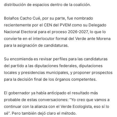
distribución de espacios dentro de la coalición.
Bolaños Cacho Cué, por su parte, fue nombrado
recientemente por el CEN del PVEM como su Delegado
Nacional Electoral para el proceso 2026-2027, lo que lo
convierte en el interlocutor formal del Verde ante Morena
para la asignación de candidaturas.
Su encomienda es revisar perfiles para las candidaturas
del partido a las diputaciones federales, diputaciones
locales y presidencias municipales, y proponer prospectos
para la decisión final de los órganos competentes.
El gobernador ya había anticipado el resultado más
probable de estas conversaciones: “Yo creo que vamos a
continuar con la alianza con el Verde Ecologista, eso sí lo
sé”. Pero también dejó claro el método.