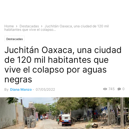
Home
Destacadas
Juchitán Oaxaca, una ciudad de 120 mil
habitantes que vive el colapso...
Destacadas
Juchitán Oaxaca, una ciudad
de 120 mil habitantes que
vive el colapso por aguas
negras
745
0
By
Diana Manzo
-
07/05/2022