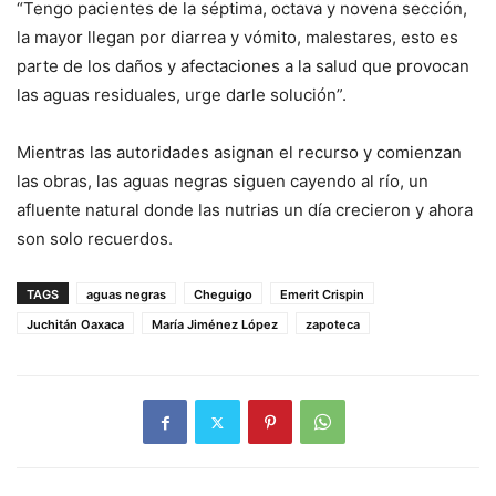
“Tengo pacientes de la séptima, octava y novena sección,
la mayor llegan por diarrea y vómito, malestares, esto es
parte de los daños y afectaciones a la salud que provocan
las aguas residuales, urge darle solución”.
Mientras las autoridades asignan el recurso y comienzan
las obras, las aguas negras siguen cayendo al río, un
afluente natural donde las nutrias un día crecieron y ahora
son solo recuerdos.
TAGS
aguas negras
Cheguigo
Emerit Crispin
Juchitán Oaxaca
María Jiménez López
zapoteca