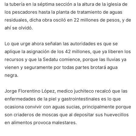
la tubería en la séptima sección a la altura de la iglesia de
los pescadores hasta la planta de tratamiento de aguas
residuales, dicha obra osciló en 22 millones de pesos, y de
ahí se olvidó.
Lo que urge ahora señalan las autoridades es que se
aplique la asignación de los 42 millones, que ya liberen los
recursos y que la Sedatu comience, porque las lluvias ya
vienen y seguramente por todas partes brotará agua
negra.
Jorge Florentino López, medico juchiteco recalcó que las
enfermedades de la piel y gastrointestinales es lo que
ocasiona convivir con aguas sucias, principalmente porque
son criaderos de moscas que al depositar sus huevecillos
en alimentos provoca malestares.