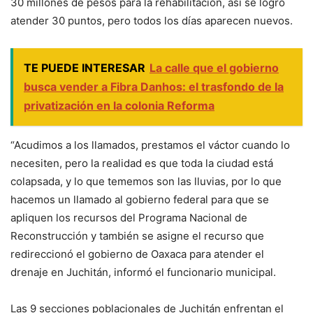
30 millones de pesos para la rehabilitación, así se logró
atender 30 puntos, pero todos los días aparecen nuevos.
TE PUEDE INTERESAR
La calle que el gobierno
busca vender a Fibra Danhos: el trasfondo de la
privatización en la colonia Reforma
“Acudimos a los llamados, prestamos el váctor cuando lo
necesiten, pero la realidad es que toda la ciudad está
colapsada, y lo que tememos son las lluvias, por lo que
hacemos un llamado al gobierno federal para que se
apliquen los recursos del Programa Nacional de
Reconstrucción y también se asigne el recurso que
redireccionó el gobierno de Oaxaca para atender el
drenaje en Juchitán, informó el funcionario municipal.
Las 9 secciones poblacionales de Juchitán enfrentan el