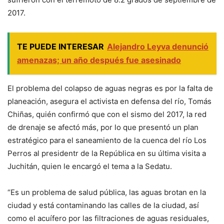
2017.
TE PUEDE INTERESAR
Alejandro Leyva denunció
amenazas; un año después fue asesinado
El problema del colapso de aguas negras es por la falta de
planeación, asegura el activista en defensa del río, Tomás
Chiñas, quién confirmó que con el sismo del 2017, la red
de drenaje se afectó más, por lo que presentó un plan
estratégico para el saneamiento de la cuenca del río Los
Perros al presidentr de la República en su última visita a
Juchitán, quien le encargó el tema a la Sedatu.
“Es un problema de salud pública, las aguas brotan en la
ciudad y está contaminando las calles de la ciudad, así
como el acuífero por las filtraciones de aguas residuales,