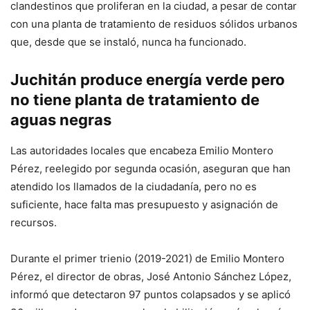
clandestinos que proliferan en la ciudad, a pesar de contar
con una planta de tratamiento de residuos sólidos urbanos
que, desde que se instaló, nunca ha funcionado.
Juchitán produce energía verde pero
no tiene planta de tratamiento de
aguas negras
Las autoridades locales que encabeza Emilio Montero
Pérez, reelegido por segunda ocasión, aseguran que han
atendido los llamados de la ciudadanía, pero no es
suficiente, hace falta mas presupuesto y asignación de
recursos.
Durante el primer trienio (2019-2021) de Emilio Montero
Pérez, el director de obras, José Antonio Sánchez López,
informó que detectaron 97 puntos colapsados y se aplicó