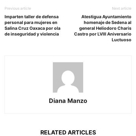
Previous article
Next article
Imparten taller de defensa
Atestigua Ayuntamiento
personal para mujeres en
homenaje de Sedena al
Salina Cruz Oaxaca por ola
general Heliodoro Charis
de inseguridad y violencia
Castro por LVIII Aniversario
Luctuoso
Diana Manzo
RELATED ARTICLES