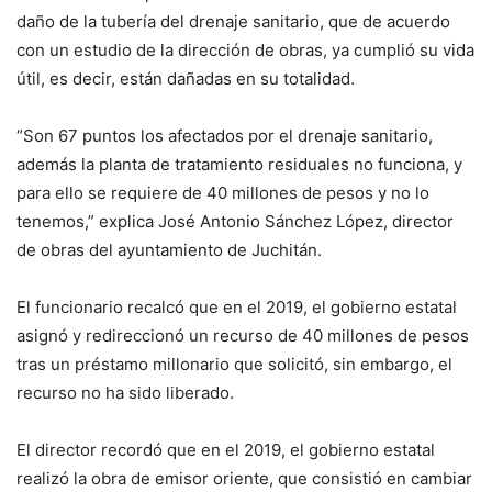
daño de la tubería del drenaje sanitario, que de acuerdo
con un estudio de la dirección de obras, ya cumplió su vida
útil, es decir, están dañadas en su totalidad.
“Son 67 puntos los afectados por el drenaje sanitario,
además la planta de tratamiento residuales no funciona, y
para ello se requiere de 40 millones de pesos y no lo
tenemos,” explica José Antonio Sánchez López, director
de obras del ayuntamiento de Juchitán.
El funcionario recalcó que en el 2019, el gobierno estatal
asignó y redireccionó un recurso de 40 millones de pesos
tras un préstamo millonario que solicitó, sin embargo, el
recurso no ha sido liberado.
El director recordó que en el 2019, el gobierno estatal
realizó la obra de emisor oriente, que consistió en cambiar