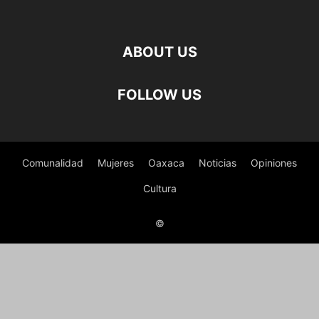
ABOUT US
FOLLOW US
Comunalidad
Mujeres
Oaxaca
Noticias
Opiniones
Cultura
©