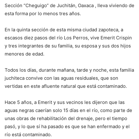
Sección “Cheguigo” de Juchitán, Oaxaca , lleva viviendo de
esta forma por lo menos tres años.
En la quinta sección de esta misma ciudad zapoteca, a
escasos diez pasos del río Los Perros, vive Emerit Crispin
y tres integrantes de su familia, su esposa y sus dos hijos
menores de edad.
Todos los días, durante mañana, tarde y noche, esta familia
juchiteca convive con las aguas residuales, que son
vertidas en este afluente natural que está contaminado.
Hace 5 años, a Emerit y sus vecinos les dijeron que las
aguas negras caerían solo 15 días en el río, como parte de
unas obras de rehabilitación del drenaje, pero el tiempo
pasó, y lo que sí ha pasado es que se han enfermado y el
río está contaminado.