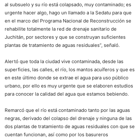
al subsuelo y su río está colapsado, muy contaminado; es
urgente hacer algo, hago un llamado a la Sedatu para que
en el marco del Programa Nacional de Reconstrucción se
rehabilite totalmente la red de drenaje sanitario de
Juchitán, por sectores y que se construyan suficientes
plantas de tratamiento de aguas residuales”, señaló.
Alertó que toda la ciudad vive contaminada, desde las
superficies, las calles, el río, los mantos acuíferos y que es
en este último donde se extrae el agua para uso público
urbano, por ello es muy urgente que se elaboren estudios
para conocer la calidad del agua que estamos bebiendo.
Remarcó que el río está contaminado tanto por las aguas
negras, derivado del colapso del drenaje y ninguna de las
dos plantas de tratamiento de aguas residuales con que se
cuentan funcionan, así como por los basureros