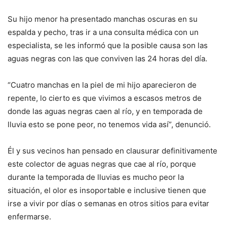
Su hijo menor ha presentado manchas oscuras en su
espalda y pecho, tras ir a una consulta médica con un
especialista, se les informó que la posible causa son las
aguas negras con las que conviven las 24 horas del día.
“Cuatro manchas en la piel de mi hijo aparecieron de
repente, lo cierto es que vivimos a escasos metros de
donde las aguas negras caen al río, y en temporada de
lluvia esto se pone peor, no tenemos vida así”, denunció.
Él y sus vecinos han pensado en clausurar definitivamente
este colector de aguas negras que cae al río, porque
durante la temporada de lluvias es mucho peor la
situación, el olor es insoportable e inclusive tienen que
irse a vivir por días o semanas en otros sitios para evitar
enfermarse.