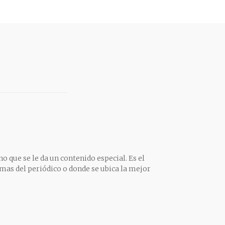
o que se le da un contenido especial. Es el
mas del periódico o donde se ubica la mejor