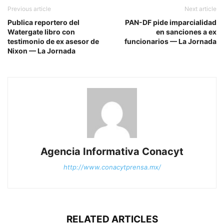
Previous article
Next article
Publica reportero del
PAN-DF pide imparcialidad
Watergate libro con
en sanciones a ex
testimonio de ex asesor de
funcionarios — La Jornada
Nixon — La Jornada
Agencia Informativa Conacyt
http://www.conacytprensa.mx/
RELATED ARTICLES