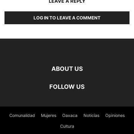
LEAVE A REPLY
LOG IN TO LEAVE A COMMENT
ABOUT US
FOLLOW US
Comunalidad
Mujeres
Oaxaca
Noticias
Opiniones
Cultura