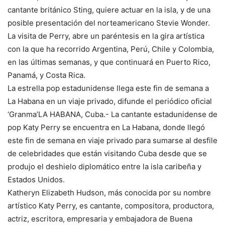
cantante británico Sting, quiere actuar en la isla, y de una
posible presentación del norteamericano Stevie Wonder.
La visita de Perry, abre un paréntesis en la gira artística
con la que ha recorrido Argentina, Perú, Chile y Colombia,
en las últimas semanas, y que continuará en Puerto Rico,
Panamá, y Costa Rica.
La estrella pop estadunidense llega este fin de semana a
La Habana en un viaje privado, difunde el periódico oficial
‘Granma’LA HABANA, Cuba.- La cantante estadunidense de
pop Katy Perry se encuentra en La Habana, donde llegó
este fin de semana en viaje privado para sumarse al desfile
de celebridades que están visitando Cuba desde que se
produjo el deshielo diplomático entre la isla caribeña y
Estados Unidos.
Katheryn Elizabeth Hudson, más conocida por su nombre
artístico Katy Perry, es cantante, compositora, productora,
actriz, escritora, empresaria y embajadora de Buena