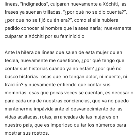
líneas, “indignados”, culparan nuevamente a Xóchitl, las
frases ya suenan trilladas, “¿por qué no se dio cuenta?”,
¿por qué no se fijó quién era?”, como si ella hubiera
pedido conocer al hombre que la asesinaría; nuevamente
culparan a Xóchitl por su feminicidio.
Ante la hilera de líneas que salen de esta mujer quien
teclea, nuevamente me cuestiono, ¿por qué tengo que
contar sus historias cuando ya no están? ¿por qué no
busco historias rosas que no tengan dolor, ni muerte, ni
traición? y nuevamente entiendo que contar sus
memorias, esas que pocas veces se cuentan, es necesario
para cada una de nuestras conciencias, que ya no puedo
mantenerme impávida ante el desvanecimiento de las
vidas acalladas, rotas, arrancadas de las mujeres en
nuestro país, que es imperioso quitar los números para
mostrar sus rostros.