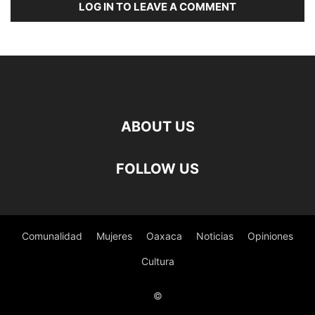
LOG IN TO LEAVE A COMMENT
ABOUT US
FOLLOW US
Comunalidad
Mujeres
Oaxaca
Noticias
Opiniones
Cultura
©