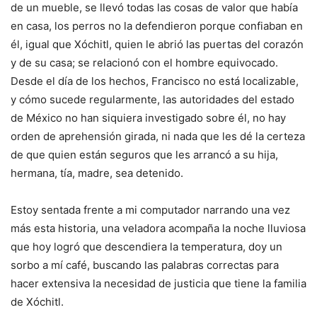
de un mueble, se llevó todas las cosas de valor que había
en casa, los perros no la defendieron porque confiaban en
él, igual que Xóchitl, quien le abrió las puertas del corazón
y de su casa; se relacionó con el hombre equivocado.
Desde el día de los hechos, Francisco no está localizable,
y cómo sucede regularmente, las autoridades del estado
de México no han siquiera investigado sobre él, no hay
orden de aprehensión girada, ni nada que les dé la certeza
de que quien están seguros que les arrancó a su hija,
hermana, tía, madre, sea detenido.
Estoy sentada frente a mi computador narrando una vez
más esta historia, una veladora acompaña la noche lluviosa
que hoy logró que descendiera la temperatura, doy un
sorbo a mí café, buscando las palabras correctas para
hacer extensiva la necesidad de justicia que tiene la familia
de Xóchitl.