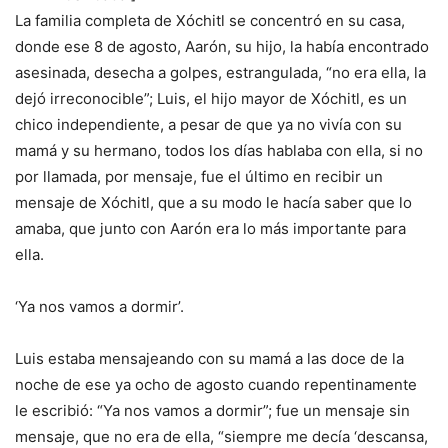
La familia completa de Xóchitl se concentró en su casa,
donde ese 8 de agosto, Aarón, su hijo, la había encontrado
asesinada, desecha a golpes, estrangulada, “no era ella, la
dejó irreconocible”; Luis, el hijo mayor de Xóchitl, es un
chico independiente, a pesar de que ya no vivía con su
mamá y su hermano, todos los días hablaba con ella, si no
por llamada, por mensaje, fue el último en recibir un
mensaje de Xóchitl, que a su modo le hacía saber que lo
amaba, que junto con Aarón era lo más importante para
ella.
‘Ya nos vamos a dormir’.
Luis estaba mensajeando con su mamá a las doce de la
noche de ese ya ocho de agosto cuando repentinamente
le escribió: “Ya nos vamos a dormir”; fue un mensaje sin
mensaje, que no era de ella, “siempre me decía ‘descansa,