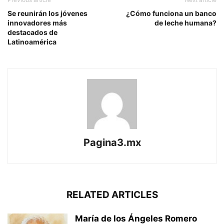
Se reunirán los jóvenes
¿Cómo funciona un banco
innovadores más
de leche humana?
destacados de
Latinoamérica
Pagina3.mx
RELATED ARTICLES
María de los Ángeles Romero