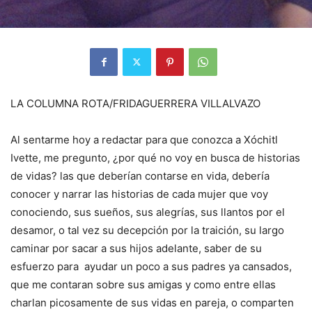
LA COLUMNA ROTA/FRIDAGUERRERA VILLALVAZO
Al sentarme hoy a redactar para que conozca a Xóchitl
Ivette, me pregunto, ¿por qué no voy en busca de historias
de vidas? las que deberían contarse en vida, debería
conocer y narrar las historias de cada mujer que voy
conociendo, sus sueños, sus alegrías, sus llantos por el
desamor, o tal vez su decepción por la traición, su largo
caminar por sacar a sus hijos adelante, saber de su
esfuerzo para ayudar un poco a sus padres ya cansados,
que me contaran sobre sus amigas y como entre ellas
charlan picosamente de sus vidas en pareja, o comparten