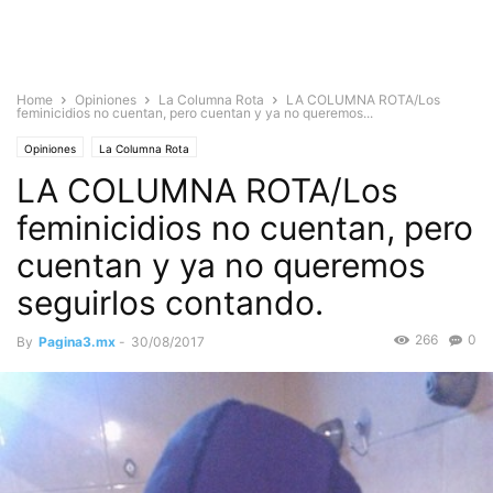
Home
Opiniones
La Columna Rota
LA COLUMNA ROTA/Los
feminicidios no cuentan, pero cuentan y ya no queremos...
Opiniones
La Columna Rota
LA COLUMNA ROTA/Los
feminicidios no cuentan, pero
cuentan y ya no queremos
seguirlos contando.
266
0
By
Pagina3.mx
-
30/08/2017