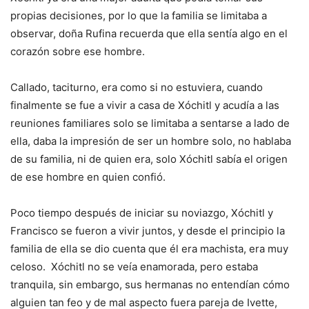
propias decisiones, por lo que la familia se limitaba a
observar, doña Rufina recuerda que ella sentía algo en el
corazón sobre ese hombre.
Callado, taciturno, era como si no estuviera, cuando
finalmente se fue a vivir a casa de Xóchitl y acudía a las
reuniones familiares solo se limitaba a sentarse a lado de
ella, daba la impresión de ser un hombre solo, no hablaba
de su familia, ni de quien era, solo Xóchitl sabía el origen
de ese hombre en quien confió.
Poco tiempo después de iniciar su noviazgo, Xóchitl y
Francisco se fueron a vivir juntos, y desde el principio la
familia de ella se dio cuenta que él era machista, era muy
celoso. Xóchitl no se veía enamorada, pero estaba
tranquila, sin embargo, sus hermanas no entendían cómo
alguien tan feo y de mal aspecto fuera pareja de Ivette,