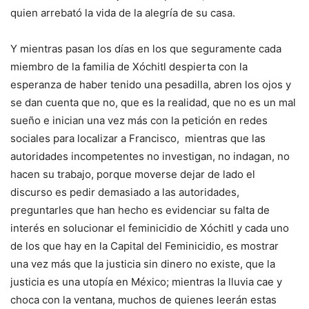
quien arrebató la vida de la alegría de su casa.
Y mientras pasan los días en los que seguramente cada
miembro de la familia de Xóchitl despierta con la
esperanza de haber tenido una pesadilla, abren los ojos y
se dan cuenta que no, que es la realidad, que no es un mal
sueño e inician una vez más con la petición en redes
sociales para localizar a Francisco, mientras que las
autoridades incompetentes no investigan, no indagan, no
hacen su trabajo, porque moverse dejar de lado el
discurso es pedir demasiado a las autoridades,
preguntarles que han hecho es evidenciar su falta de
interés en solucionar el feminicidio de Xóchitl y cada uno
de los que hay en la Capital del Feminicidio, es mostrar
una vez más que la justicia sin dinero no existe, que la
justicia es una utopía en México; mientras la lluvia cae y
choca con la ventana, muchos de quienes leerán estas