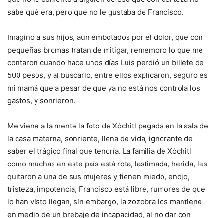
sabe qué era, pero que no le gustaba de Francisco.
Imagino a sus hijos, aun embotados por el dolor, que con
pequeñas bromas tratan de mitigar, rememoro lo que me
contaron cuando hace unos días Luis perdió un billete de
500 pesos, y al buscarlo, entre ellos explicaron, seguro es
mi mamá que a pesar de que ya no está nos controla los
gastos, y sonrieron.
Me viene a la mente la foto de Xóchitl pegada en la sala de
la casa materna, sonriente, llena de vida, ignorante de
saber el trágico final que tendría. La familia de Xóchitl
como muchas en este país está rota, lastimada, herida, les
quitaron a una de sus mujeres y tienen miedo, enojo,
tristeza, impotencia, Francisco está libre, rumores de que
lo han visto llegan, sin embargo, la zozobra los mantiene
en medio de un brebaje de incapacidad, al no dar con