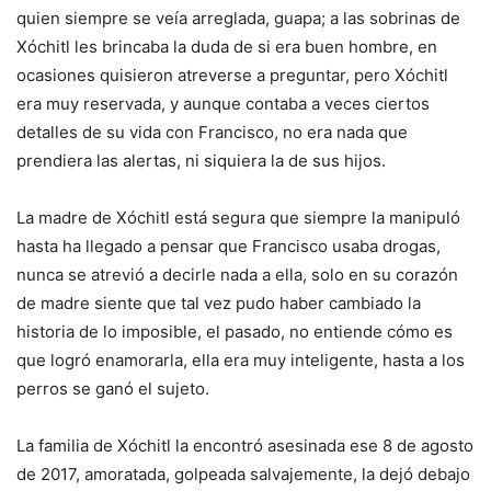
quien siempre se veía arreglada, guapa; a las sobrinas de
Xóchitl les brincaba la duda de si era buen hombre, en
ocasiones quisieron atreverse a preguntar, pero Xóchitl
era muy reservada, y aunque contaba a veces ciertos
detalles de su vida con Francisco, no era nada que
prendiera las alertas, ni siquiera la de sus hijos.
La madre de Xóchitl está segura que siempre la manipuló
hasta ha llegado a pensar que Francisco usaba drogas,
nunca se atrevió a decirle nada a ella, solo en su corazón
de madre siente que tal vez pudo haber cambiado la
historia de lo imposible, el pasado, no entiende cómo es
que logró enamorarla, ella era muy inteligente, hasta a los
perros se ganó el sujeto.
La familia de Xóchitl la encontró asesinada ese 8 de agosto
de 2017, amoratada, golpeada salvajemente, la dejó debajo