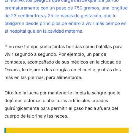
El motivo: los peligros que carga desde que fue parido
prematuramente con un peso de 750 gramos, una longitud
de 23 centímetros y 25 semanas de gestación, que lo
obligaron desde principios de enero a vivir más tiempo en
el hospital que en la cavidad materna.
Y en ese tiempo suma tantas heridas como batallas para
vivir segundo a segundo. Por ejemplo, un par de
combates, acompañado de sus médicos en la ciudad de
Oaxaca, le dejaron dos cirugías en el cuello, y otras dos
más en las piernas, para alimentarse.
Otra fue la lucha por mantenerle limpia la sangre que le
dejó dos estomas o aberturas artificiales creadas
quirúrgicamente para permitir el paso hacia afuera del
cuerpo de la orina y las heces.