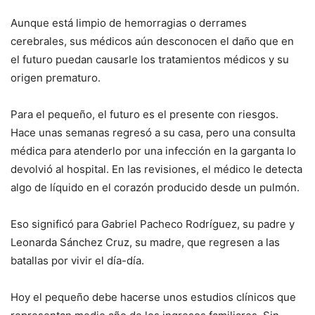
Aunque está limpio de hemorragias o derrames
cerebrales, sus médicos aún desconocen el daño que en
el futuro puedan causarle los tratamientos médicos y su
origen prematuro.
Para el pequeño, el futuro es el presente con riesgos.
Hace unas semanas regresó a su casa, pero una consulta
médica para atenderlo por una infección en la garganta lo
devolvió al hospital. En las revisiones, el médico le detecta
algo de líquido en el corazón producido desde un pulmón.
Eso significó para Gabriel Pacheco Rodríguez, su padre y
Leonarda Sánchez Cruz, su madre, que regresen a las
batallas por vivir el día-día.
Hoy el pequeño debe hacerse unos estudios clínicos que