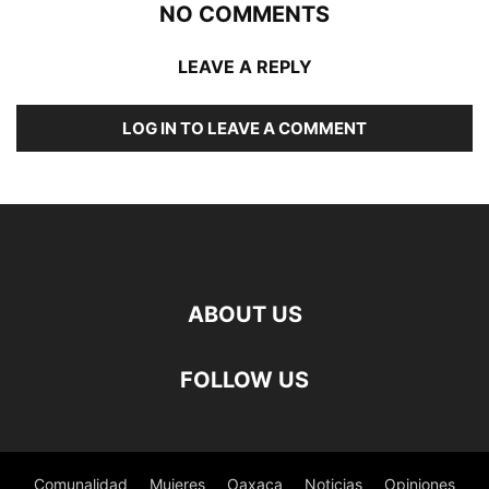
NO COMMENTS
LEAVE A REPLY
LOG IN TO LEAVE A COMMENT
ABOUT US
FOLLOW US
Comunalidad
Mujeres
Oaxaca
Noticias
Opiniones