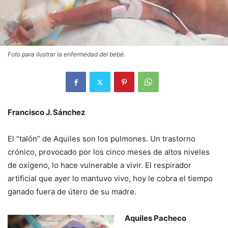
Foto para ilustrar la enfermedad del bebé.
Francisco J. Sánchez
El “talón” de Aquiles son los pulmones. Un trastorno
crónico, provocado por los cinco meses de altos niveles
de oxígeno, lo hace vulnerable a vivir. El respirador
artificial que ayer lo mantuvo vivo, hoy le cobra el tiempo
ganado fuera de útero de su madre.
Aquiles Pacheco