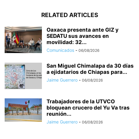
RELATED ARTICLES
Oaxaca presenta ante GIZ y
SEDATU sus avances en
movilidad: 32...
Comunicados
-
06/08/2026
San Miguel Chimalapa da 30 días
a ejidatarios de Chiapas para...
Jaime Guerrero
-
06/08/2026
Trabajadores de la UTVCO
bloquean crucero del Yu Va tras
reunión...
Jaime Guerrero
-
06/08/2026