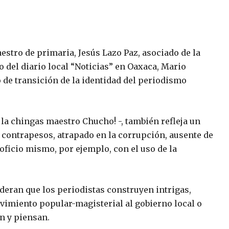
estro de primaria, Jesús Lazo Paz, asociado de la
o del diario local “Noticias” en Oaxaca, Mario
 de transición de la identidad del periodismo
 la chingas maestro Chucho! -, también refleja un
n contrapesos, atrapado en la corrupción, ausente de
 oficio mismo, por ejemplo, con el uso de la
ideran que los periodistas construyen intrigas,
imiento popular-magisterial al gobierno local o
en y piensan.