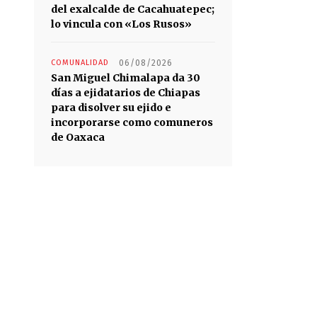
del exalcalde de Cacahuatepec;
lo vincula con «Los Rusos»
COMUNALIDAD
06/08/2026
San Miguel Chimalapa da 30
días a ejidatarios de Chiapas
para disolver su ejido e
incorporarse como comuneros
de Oaxaca