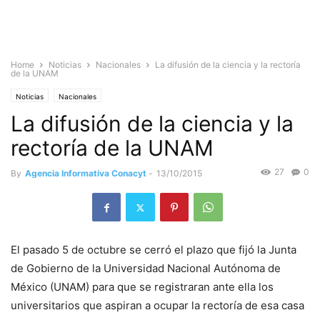
Home
Noticias
Nacionales
La difusión de la ciencia y la rectoría
de la UNAM
Noticias
Nacionales
La difusión de la ciencia y la
rectoría de la UNAM
27
0
By
Agencia Informativa Conacyt
-
13/10/2015
El pasado 5 de octubre se cerró el plazo que fijó la Junta
de Gobierno de la Universidad Nacional Autónoma de
México (UNAM) para que se registraran ante ella los
universitarios que aspiran a ocupar la rectoría de esa casa