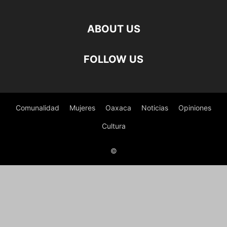
ABOUT US
FOLLOW US
Comunalidad
Mujeres
Oaxaca
Noticias
Opiniones
Cultura
©