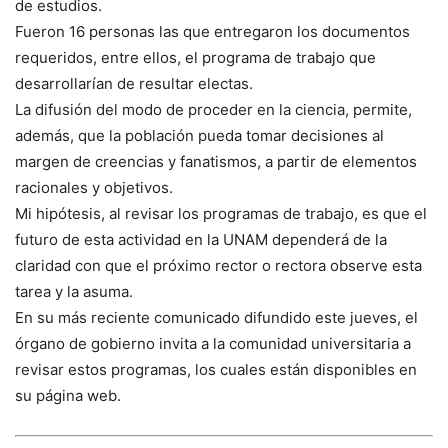
de estudios.
Fueron 16 personas las que entregaron los documentos
requeridos, entre ellos, el programa de trabajo que
desarrollarían de resultar electas.
La difusión del modo de proceder en la ciencia, permite,
además, que la población pueda tomar decisiones al
margen de creencias y fanatismos, a partir de elementos
racionales y objetivos.
Mi hipótesis, al revisar los programas de trabajo, es que el
futuro de esta actividad en la UNAM dependerá de la
claridad con que el próximo rector o rectora observe esta
tarea y la asuma.
En su más reciente comunicado difundido este jueves, el
órgano de gobierno invita a la comunidad universitaria a
revisar estos programas, los cuales están disponibles en
su página web.