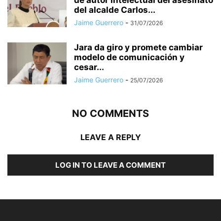
del alcalde Carlos...
Jaime Guerrero
-
31/07/2026
Jara da giro y promete cambiar
modelo de comunicación y
cesar...
Jaime Guerrero
-
25/07/2026
NO COMMENTS
LEAVE A REPLY
LOG IN TO LEAVE A COMMENT