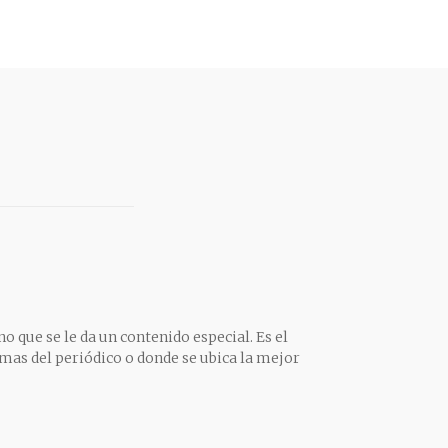
o que se le da un contenido especial. Es el
mas del periódico o donde se ubica la mejor