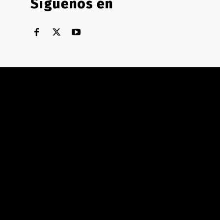
Síguenos en
Territorial