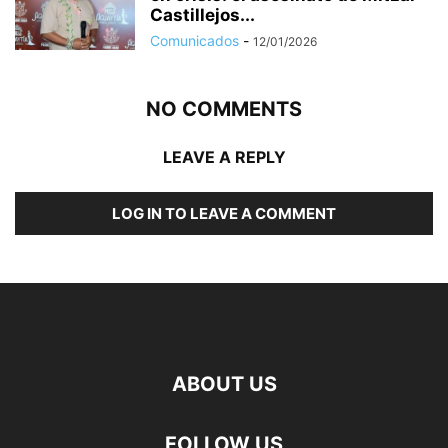
Castillejos...
Comunicados
-
12/01/2026
NO COMMENTS
LEAVE A REPLY
LOG IN TO LEAVE A COMMENT
ABOUT US
FOLLOW US