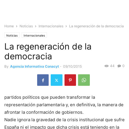
Home
Noticias
Internacionales
La regeneración de la democracia
Noticias
Internacionales
La regeneración de la
democracia
44
0
By
Agencia Informativa Conacyt
-
09/10/2015
partidos políticos que pueden transformar la
representación parlamentaria y, en definitiva, la manera de
afrontar la conformación de gobiernos.
Nadie ignora la gravedad de la crisis institucional que sufre
España ni el impacto que dicha crisis está teniendo en la