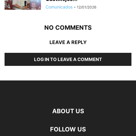
Comunicados
-
12/01/2026
NO COMMENTS
LEAVE A REPLY
LOG IN TO LEAVE A COMMENT
ABOUT US
FOLLOW US