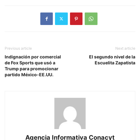
Previous article
Next article
Indignación por comercial
El segundo nivel de la
de Fox Sports que usó a
Escuelita Zapatista
Trump para promocionar
partido México-EE.UU.
Agencia Informativa Conacyt