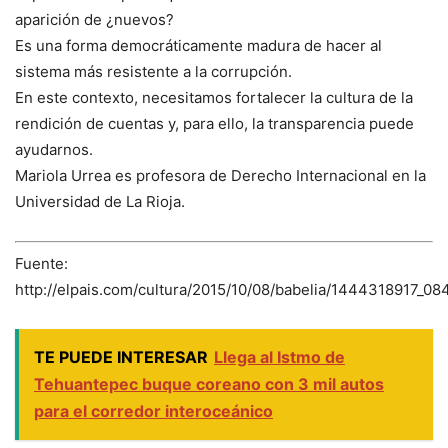
aparición de ¿nuevos?
Es una forma democráticamente madura de hacer al
sistema más resistente a la corrupción.
En este contexto, necesitamos fortalecer la cultura de la
rendición de cuentas y, para ello, la transparencia puede
ayudarnos.
Mariola Urrea es profesora de Derecho Internacional en la
Universidad de La Rioja.
Fuente:
http://elpais.com/cultura/2015/10/08/babelia/1444318917_08
TE PUEDE INTERESAR
Llega al Istmo de
Tehuantepec buque coreano con 3 mil autos
para el corredor interoceánico