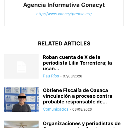
Agencia Informativa Conacyt
http://www.conacytprensa.mx/
RELATED ARTICLES
Roban cuenta de X de la
periodista Lilia Torrentera; la
usan...
Pau Ríos
-
07/08/2026
Obtiene Fiscalía de Oaxaca
vinculación a proceso contra
probable responsable de...
Comunicados
-
03/08/2026
Organizaciones y periodistas de