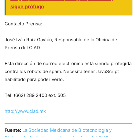
sigue prófugo
Contacto Prensa:
José Iván Ruiz Gaytán, Responsable de la Oficina de
Prensa del CIAD
Esta dirección de correo electrónico está siendo protegida
contra los robots de spam. Necesita tener JavaScript
habilitado para poder verlo.
Tel: (662) 289 2400 ext. 505
http://www.ciad.mx
Fuente:
La Sociedad Mexicana de Biotecnología y