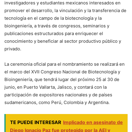
investigadores y estudiantes mexicanos interesados en
promover el desarrollo, la vinculación y la transferencia de
tecnología en el campo de la biotecnología y la
bioingeniería, a través de congresos, seminarios y
publicaciones estructurados para enriquecer el
conocimiento y beneficiar al sector productivo público y
privado.
La ceremonia oficial para el nombramiento se realizará en
el marco del XVII Congreso Nacional de Biotecnología y
Bioingeniería, que tendrá lugar del próximo 25 al 30 de
junio, en Puerto Vallarta, Jalisco, y contará con la
participación de expositores nacionales y de países
sudamericanos, como Perú, Colombia y Argentina.
TE PUEDE INTERESAR
Implicado en asesinato de
Diego Ignacio Paz fue protegido por la AEI y