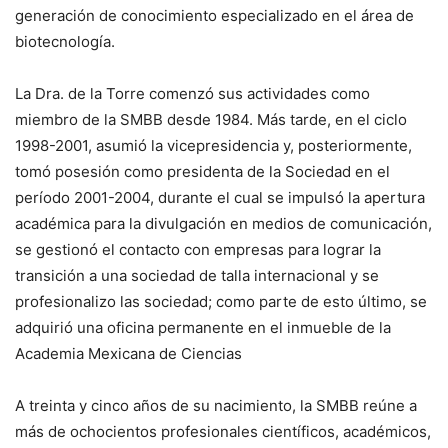
generación de conocimiento especializado en el área de
biotecnología.
La Dra. de la Torre comenzó sus actividades como
miembro de la SMBB desde 1984. Más tarde, en el ciclo
1998-2001, asumió la vicepresidencia y, posteriormente,
tomó posesión como presidenta de la Sociedad en el
período 2001-2004, durante el cual se impulsó la apertura
académica para la divulgación en medios de comunicación,
se gestionó el contacto con empresas para lograr la
transición a una sociedad de talla internacional y se
profesionalizo las sociedad; como parte de esto último, se
adquirió una oficina permanente en el inmueble de la
Academia Mexicana de Ciencias
A treinta y cinco años de su nacimiento, la SMBB reúne a
más de ochocientos profesionales científicos, académicos,