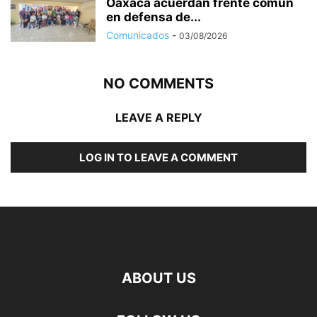
Oaxaca acuerdan frente común
en defensa de...
Comunicados
-
03/08/2026
NO COMMENTS
LEAVE A REPLY
LOG IN TO LEAVE A COMMENT
ABOUT US