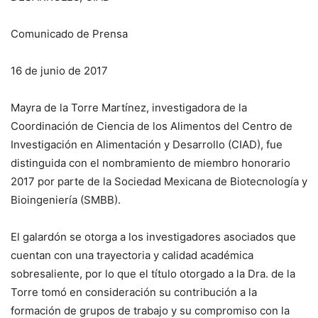
Comunicado de Prensa
16 de junio de 2017
Mayra de la Torre Martínez, investigadora de la
Coordinación de Ciencia de los Alimentos del Centro de
Investigación en Alimentación y Desarrollo (CIAD), fue
distinguida con el nombramiento de miembro honorario
2017 por parte de la Sociedad Mexicana de Biotecnología y
Bioingeniería (SMBB).
El galardón se otorga a los investigadores asociados que
cuentan con una trayectoria y calidad académica
sobresaliente, por lo que el título otorgado a la Dra. de la
Torre tomó en consideración su contribución a la
formación de grupos de trabajo y su compromiso con la