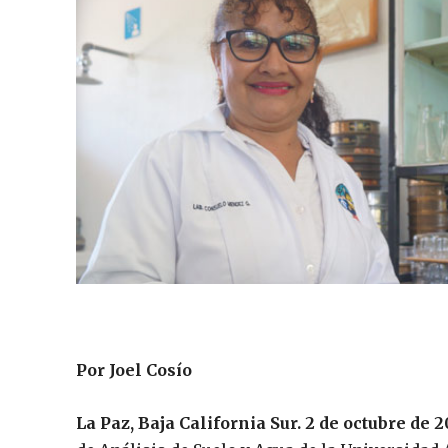
Por Joel Cosío
La Paz, Baja California Sur. 2 de octubre de