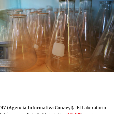
 2017 (Agencia Informativa Conacyt).-
El Laboratorio