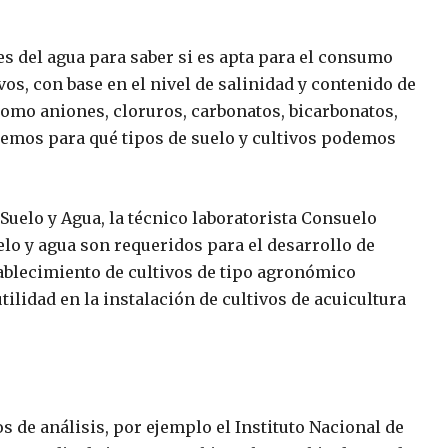
 del agua para saber si es apta para el consumo
vos, con base en el nivel de salinidad y contenido de
omo aniones, cloruros, carbonatos, bicarbonatos,
bemos para qué tipos de suelo y cultivos podemos
Suelo y Agua, la técnico laboratorista Consuelo
elo y agua son requeridos para el desarrollo de
ablecimiento de cultivos de tipo agronómico
ilidad en la instalación de cultivos de acuicultura
s de análisis, por ejemplo el Instituto Nacional de