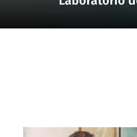
Laboratorio d