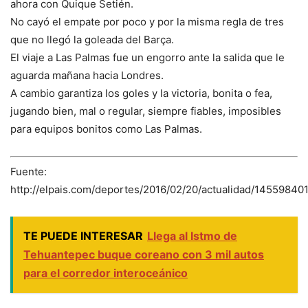
ahora con Quique Setién.
No cayó el empate por poco y por la misma regla de tres
que no llegó la goleada del Barça.
El viaje a Las Palmas fue un engorro ante la salida que le
aguarda mañana hacia Londres.
A cambio garantiza los goles y la victoria, bonita o fea,
jugando bien, mal o regular, siempre fiables, imposibles
para equipos bonitos como Las Palmas.
Fuente:
http://elpais.com/deportes/2016/02/20/actualidad/14559840
TE PUEDE INTERESAR
Llega al Istmo de
Tehuantepec buque coreano con 3 mil autos
para el corredor interoceánico