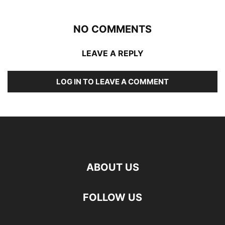
NO COMMENTS
LEAVE A REPLY
LOG IN TO LEAVE A COMMENT
ABOUT US
FOLLOW US