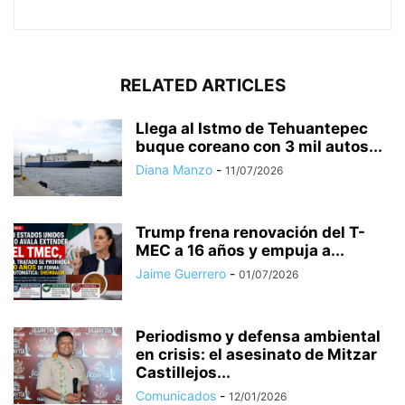
RELATED ARTICLES
Llega al Istmo de Tehuantepec
buque coreano con 3 mil autos...
Diana Manzo
-
11/07/2026
Trump frena renovación del T-
MEC a 16 años y empuja a...
Jaime Guerrero
-
01/07/2026
Periodismo y defensa ambiental
en crisis: el asesinato de Mitzar
Castillejos...
Comunicados
-
12/01/2026