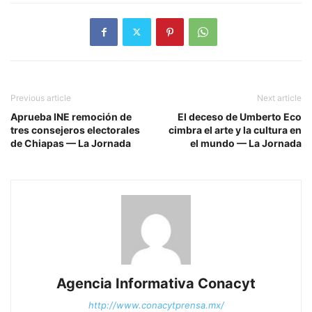
Previous article
Next article
Aprueba INE remoción de
El deceso de Umberto Eco
tres consejeros electorales
cimbra el arte y la cultura en
de Chiapas — La Jornada
el mundo — La Jornada
Agencia Informativa Conacyt
http://www.conacytprensa.mx/