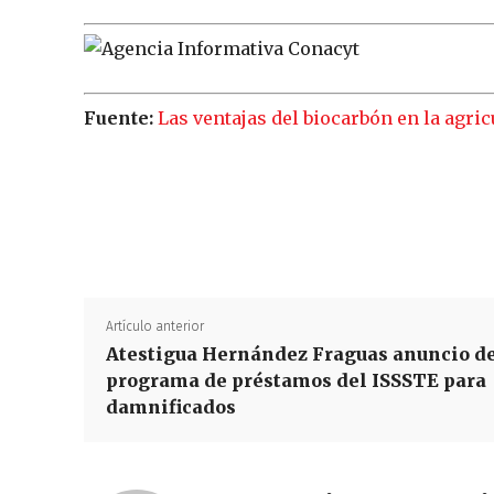
Fuente:
Las ventajas del biocarbón en la agric
Artículo anterior
Atestigua Hernández Fraguas anuncio d
programa de préstamos del ISSSTE para
damnificados