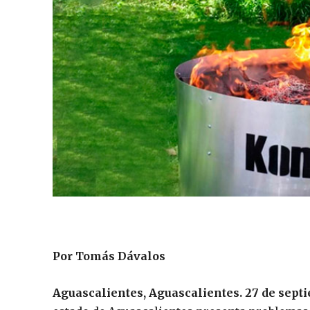
Por Tomás Dávalos
Aguascalientes, Aguascalientes. 27 de sept