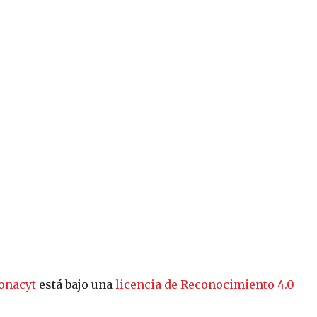
onacyt
está bajo una
licencia de Reconocimiento 4.0