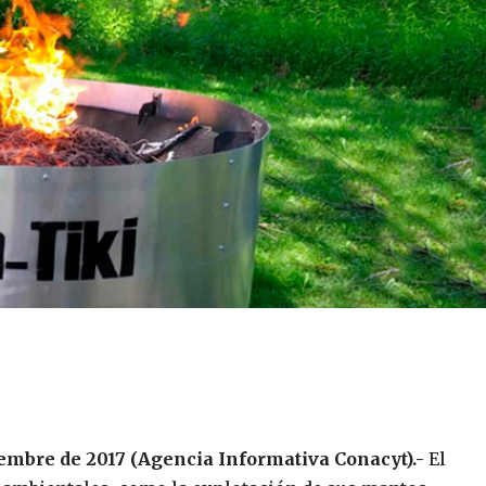
iembre de 2017 (Agencia Informativa Conacyt).-
El