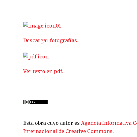
Descargar fotografías.
Ver texto en pdf.
Esta obra cuyo autor es
Agencia Informativa C
Internacional de Creative Commons
.