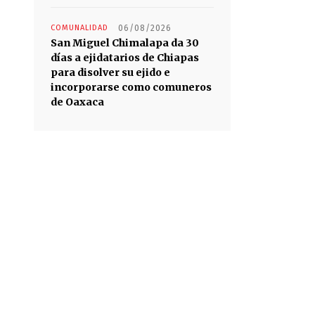
COMUNALIDAD
06/08/2026
San Miguel Chimalapa da 30
días a ejidatarios de Chiapas
para disolver su ejido e
incorporarse como comuneros
de Oaxaca