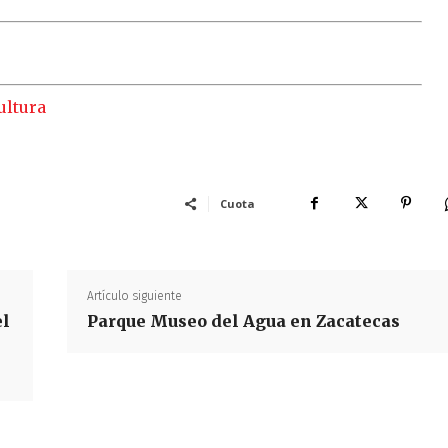
ultura
Cuota
Artículo siguiente
el
Parque Museo del Agua en Zacatecas