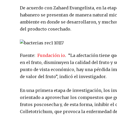
De acuerdo con Zahaed Evangelista, en la etap
habanero se presentan de manera natural mic
ambiente en donde se desarrollaron, y muchos 
del producto cosechado.
Fuente:
Fundación io
.
“La afectación tiene q
en el fruto, disminuyen la calidad del fruto y 
punto de vista económico, hay una pérdida im
de valor del fruto”, indicó el investigador.
En una primera etapa de investigación, los in
orientado a aprovechar los compuestos que g
frutos poscosecha y, de esta forma, inhibir e
Colletotrichum
, que provoca la enfermedad de