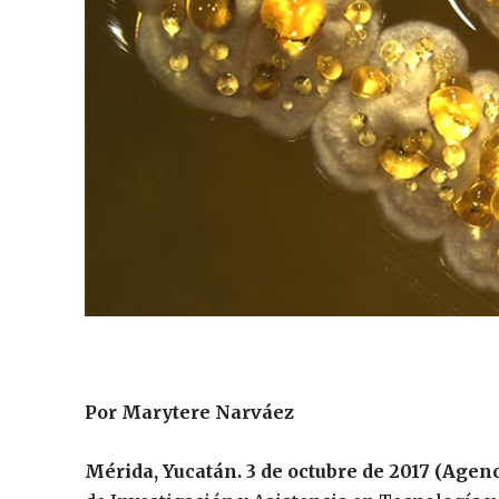
Por Marytere Narváez
Mérida, Yucatán. 3 de octubre de 2017 (Agen