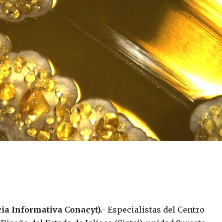
cia Informativa Conacyt).-
Especialistas del Centro