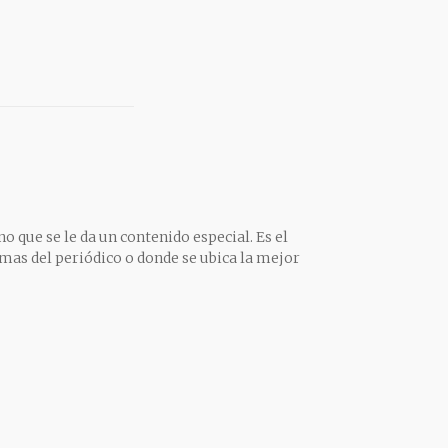
o que se le da un contenido especial. Es el
mas del periódico o donde se ubica la mejor