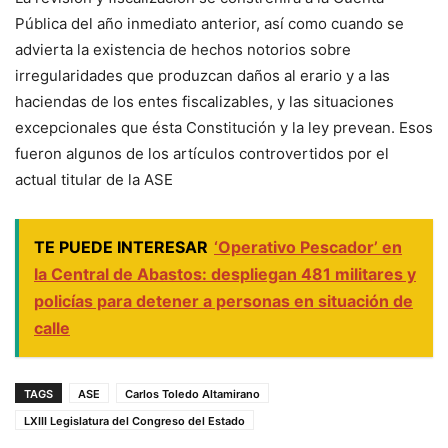
Pública del año inmediato anterior, así como cuando se
advierta la existencia de hechos notorios sobre
irregularidades que produzcan daños al erario y a las
haciendas de los entes fiscalizables, y las situaciones
excepcionales que ésta Constitución y la ley prevean. Esos
fueron algunos de los artículos controvertidos por el
actual titular de la ASE
TE PUEDE INTERESAR
‘Operativo Pescador’ en
la Central de Abastos: despliegan 481 militares y
policías para detener a personas en situación de
calle
TAGS
ASE
Carlos Toledo Altamirano
LXIII Legislatura del Congreso del Estado