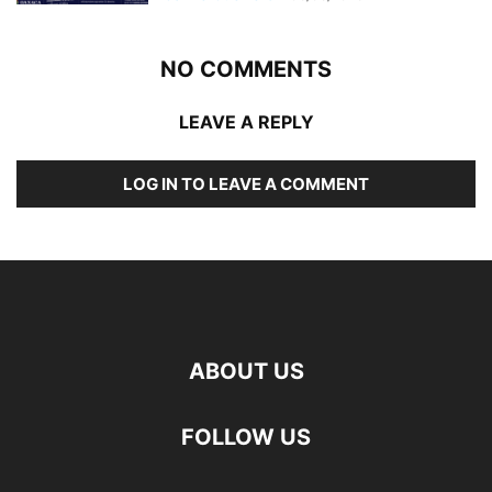
NO COMMENTS
LEAVE A REPLY
LOG IN TO LEAVE A COMMENT
ABOUT US
FOLLOW US