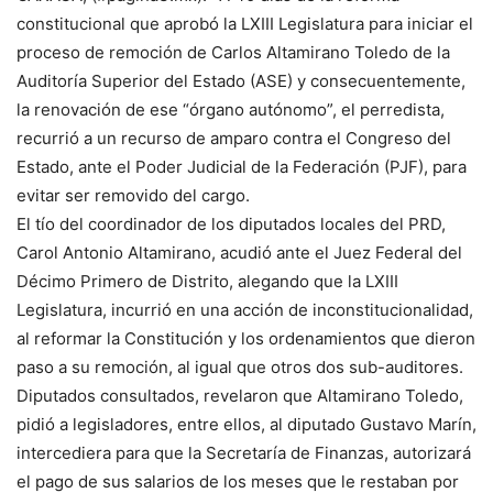
constitucional que aprobó la LXIII Legislatura para iniciar el
proceso de remoción de Carlos Altamirano Toledo de la
Auditoría Superior del Estado (ASE) y consecuentemente,
la renovación de ese “órgano autónomo”, el perredista,
recurrió a un recurso de amparo contra el Congreso del
Estado, ante el Poder Judicial de la Federación (PJF), para
evitar ser removido del cargo.
El tío del coordinador de los diputados locales del PRD,
Carol Antonio Altamirano, acudió ante el Juez Federal del
Décimo Primero de Distrito, alegando que la LXIII
Legislatura, incurrió en una acción de inconstitucionalidad,
al reformar la Constitución y los ordenamientos que dieron
paso a su remoción, al igual que otros dos sub-auditores.
Diputados consultados, revelaron que Altamirano Toledo,
pidió a legisladores, entre ellos, al diputado Gustavo Marín,
intercediera para que la Secretaría de Finanzas, autorizará
el pago de sus salarios de los meses que le restaban por