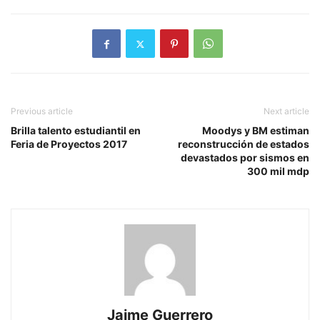
Previous article
Next article
Brilla talento estudiantil en
Moodys y BM estiman
Feria de Proyectos 2017
reconstrucción de estados
devastados por sismos en
300 mil mdp
Jaime Guerrero