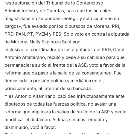
restructuración del Tribunal de lo Contencioso
Administrativo y de Cuentas, para que los actuales
magistrados no se puedan reelegir y solo culminen su
cargos-, fue avalado por los diputados de Morena, PRI,
PRD, PAN, PT, PVEM y PES. Solo voto en contra la diputada
de Morena, Nelly Espinoza Santiago.
Inclusive, el coordinador de los diputados del PRD, Carol
Antonio Altamirano, reculó y pese a su cabildeo para que
permaneciera su tío al frente de la ASE, voto a favor de la
reforma que da paso a la salid de su consanguíneo. Fue
demasiada la presión política y mediática en él,
principalmente, al interior de su bancada.
Y es Antonio Altamirano, cabildeo infructuosamente ante
diputados de todas las fuerzas política, no avalar una
reforma que implicará la salida de su tío de la ASE y pedía
modificar el dictamen. Al final, sin más remedio y
disminuido, votó a favor.