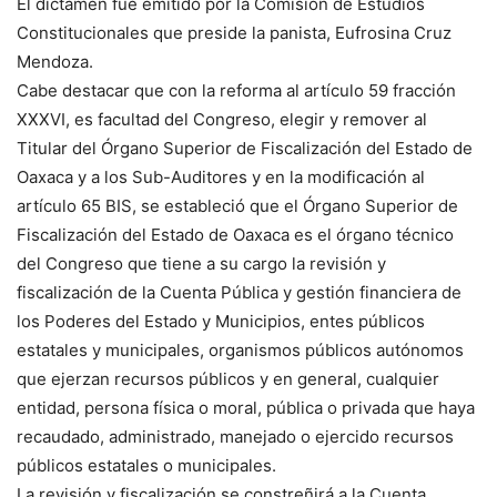
El dictamen fue emitido por la Comisión de Estudios
Constitucionales que preside la panista, Eufrosina Cruz
Mendoza.
Cabe destacar que con la reforma al artículo 59 fracción
XXXVI, es facultad del Congreso, elegir y remover al
Titular del Órgano Superior de Fiscalización del Estado de
Oaxaca y a los Sub-Auditores y en la modificación al
artículo 65 BIS, se estableció que el Órgano Superior de
Fiscalización del Estado de Oaxaca es el órgano técnico
del Congreso que tiene a su cargo la revisión y
fiscalización de la Cuenta Pública y gestión financiera de
los Poderes del Estado y Municipios, entes públicos
estatales y municipales, organismos públicos autónomos
que ejerzan recursos públicos y en general, cualquier
entidad, persona física o moral, pública o privada que haya
recaudado, administrado, manejado o ejercido recursos
públicos estatales o municipales.
La revisión y fiscalización se constreñirá a la Cuenta