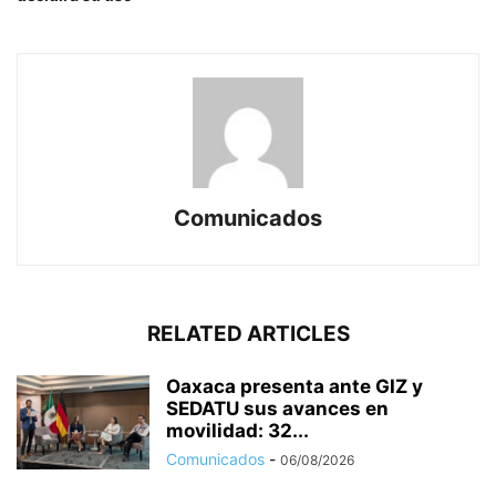
Comunicados
RELATED ARTICLES
Oaxaca presenta ante GIZ y
SEDATU sus avances en
movilidad: 32...
Comunicados
-
06/08/2026