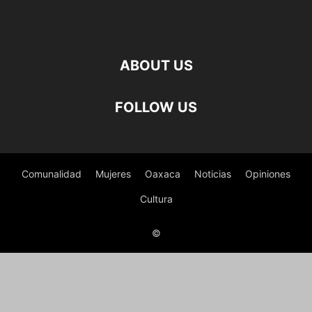
ABOUT US
FOLLOW US
Comunalidad
Mujeres
Oaxaca
Noticias
Opiniones
Cultura
©