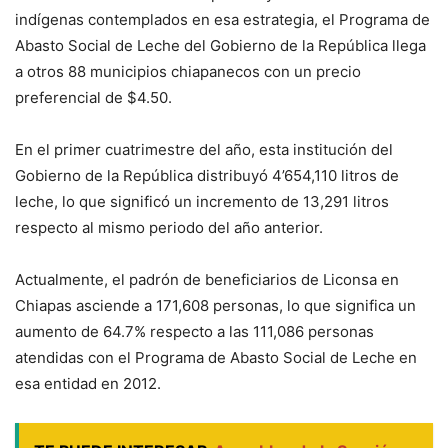
indígenas contemplados en esa estrategia, el Programa de
Abasto Social de Leche del Gobierno de la República llega
a otros 88 municipios chiapanecos con un precio
preferencial de $4.50.
En el primer cuatrimestre del año, esta institución del
Gobierno de la República distribuyó 4’654,110 litros de
leche, lo que significó un incremento de 13,291 litros
respecto al mismo periodo del año anterior.
Actualmente, el padrón de beneficiarios de Liconsa en
Chiapas asciende a 171,608 personas, lo que significa un
aumento de 64.7% respecto a las 111,086 personas
atendidas con el Programa de Abasto Social de Leche en
esa entidad en 2012.