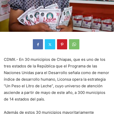
CDMX.- En 30 municipios de Chiapas, que es uno de los
tres estados de la República que el Programa de las
Naciones Unidas para el Desarrollo señala como de menor
índice de desarrollo humano, Liconsa opera la estrategia
“Un Peso el Litro de Leche”, cuyo universo de atención
asciende a partir de mayo de este año, a 300 municipios
de 14 estados del país.
Además de estos 30 municipios mayoritariamente