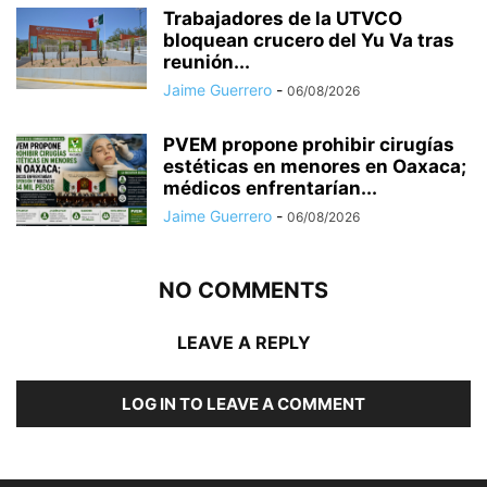
Trabajadores de la UTVCO
bloquean crucero del Yu Va tras
reunión...
Jaime Guerrero
-
06/08/2026
PVEM propone prohibir cirugías
estéticas en menores en Oaxaca;
médicos enfrentarían...
Jaime Guerrero
-
06/08/2026
NO COMMENTS
LEAVE A REPLY
LOG IN TO LEAVE A COMMENT