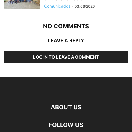
Comunicados
-
03/08/2026
NO COMMENTS
LEAVE A REPLY
LOG IN TO LEAVE A COMMENT
ABOUT US
FOLLOW US