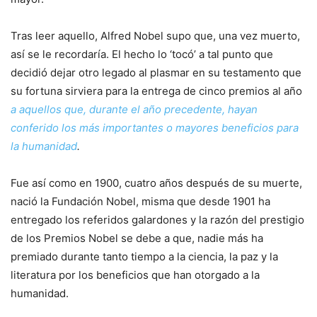
Tras leer aquello, Alfred Nobel supo que, una vez muerto,
así se le recordaría. El hecho lo ‘tocó’ a tal punto que
decidió dejar otro legado al plasmar en su testamento que
su fortuna sirviera para la entrega de cinco premios al año
a aquellos que, durante el año precedente, hayan
conferido los más importantes o mayores beneficios para
la humanidad
.
Fue así como en 1900, cuatro años después de su muerte,
nació la Fundación Nobel, misma que desde 1901 ha
entregado los referidos galardones y la razón del prestigio
de los Premios Nobel se debe a que, nadie más ha
premiado durante tanto tiempo a la ciencia, la paz y la
literatura por los beneficios que han otorgado a la
humanidad.