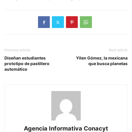
Previous article
Next article
Diseñan estudiantes
Yilen Gómez, la mexicana
prototipo de pastillero
que busca planetas
automático
Agencia Informativa Conacyt