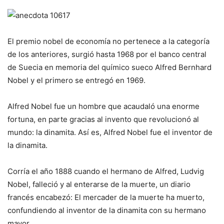
El premio nobel de economía no pertenece a la categoría
de los anteriores, surgió hasta 1968 por el banco central
de Suecia en memoria del químico sueco Alfred Bernhard
Nobel y el primero se entregó en 1969.
Alfred Nobel fue un hombre que acaudaló una enorme
fortuna, en parte gracias al invento que revolucionó al
mundo: la dinamita. Así es, Alfred Nobel fue el inventor de
la dinamita.
Corría el año 1888 cuando el hermano de Alfred, Ludvig
Nobel, falleció y al enterarse de la muerte, un diario
francés encabezó:
El mercader de la muerte ha muerto
,
confundiendo al inventor de la dinamita con su hermano
mayor.