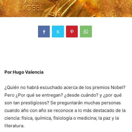
Por Hugo Valencia
¿Quién no habrá escuchado acerca de los premios Nobel?
Pero ¿Por qué se entregan? ¿desde cuándo? y ¿por qué
son tan prestigiosos? Se preguntarán muchas personas
cuando año con año se reconoce a lo más destacado de la
ciencia: física, química, fisiología o medicina; la paz y la
literatura.