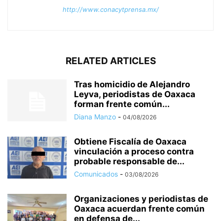
http://www.conacytprensa.mx/
RELATED ARTICLES
Tras homicidio de Alejandro
Leyva, periodistas de Oaxaca
forman frente común...
Diana Manzo
-
04/08/2026
Obtiene Fiscalía de Oaxaca
vinculación a proceso contra
probable responsable de...
Comunicados
-
03/08/2026
Organizaciones y periodistas de
Oaxaca acuerdan frente común
en defensa de...