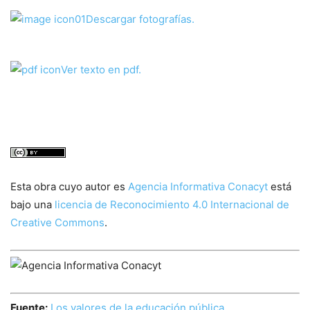
Descargar fotografías.
Ver texto en pdf.
Esta obra cuyo autor es
Agencia Informativa Conacyt
está
bajo una
licencia de Reconocimiento 4.0 Internacional de
Creative Commons
.
Fuente:
Los valores de la educación pública