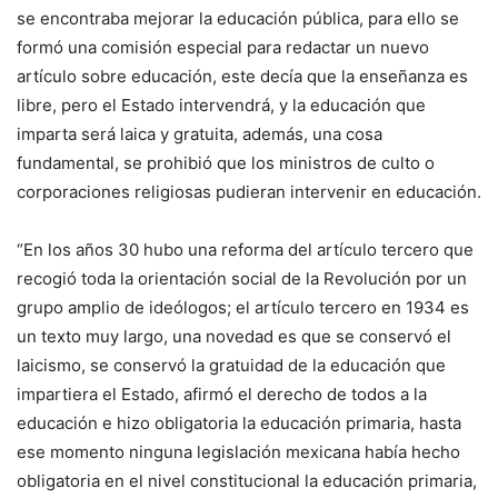
se encontraba mejorar la educación pública, para ello se
formó una comisión especial para redactar un nuevo
artículo sobre educación, este decía que la enseñanza es
libre, pero el Estado intervendrá, y la educación que
imparta será laica y gratuita, además, una cosa
fundamental, se prohibió que los ministros de culto o
corporaciones religiosas pudieran intervenir en educación.
“En los años 30 hubo una reforma del artículo tercero que
recogió toda la orientación social de la Revolución por un
grupo amplio de ideólogos; el artículo tercero en 1934 es
un texto muy largo, una novedad es que se conservó el
laicismo, se conservó la gratuidad de la educación que
impartiera el Estado, afirmó el derecho de todos a la
educación e hizo obligatoria la educación primaria, hasta
ese momento ninguna legislación mexicana había hecho
obligatoria en el nivel constitucional la educación primaria,