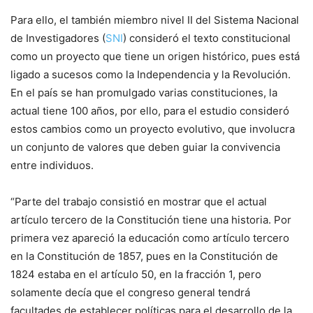
Para ello, el también miembro nivel II del Sistema Nacional
de Investigadores (
SNI
) consideró el texto constitucional
como un proyecto que tiene un origen histórico, pues está
ligado a sucesos como la Independencia y la Revolución.
En el país se han promulgado varias constituciones, la
actual tiene 100 años, por ello, para el estudio consideró
estos cambios como un proyecto evolutivo, que involucra
un conjunto de valores que deben guiar la convivencia
entre individuos.
“Parte del trabajo consistió en mostrar que el actual
artículo tercero de la Constitución tiene una historia. Por
primera vez apareció la educación como artículo tercero
en la Constitución de 1857, pues en la Constitución de
1824 estaba en el artículo 50, en la fracción 1, pero
solamente decía que el congreso general tendrá
facultades de establecer políticas para el desarrollo de la