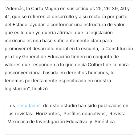
“Además, la Carta Magna en sus artículos 25, 26, 39, 40 y
41, que se refieren al desarrollo y a su rectoría por parte
del Estado, ayudan a conformar una estructura de valor,
que es lo que yo quería afirmar: que la legislación
mexicana es una base suficientemente clara para
promover el desarrollo moral en la escuela, la Constitución
y la Ley General de Educación tienen un conjunto de
valores que responden a lo que decía Colbert de la moral
posconvencional basada en derechos humanos, lo
tenemos perfectamente especificado en nuestra
legislación”, finalizó.
Los
resultados
de este estudio han sido publicados en
las revistas:
Horizontes
,
Perfiles educativos
,
Revista
Mexicana de Investigación Educativa
y
Sinéctica
.