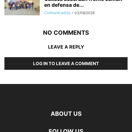
en defensa de...
Comunicados
-
03/08/2026
NO COMMENTS
LEAVE A REPLY
LOG IN TO LEAVE A COMMENT
ABOUT US
FOLLOW US