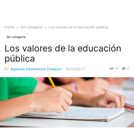
Home
Sin categoría
Los valores de la educación pública
Sin categoría
Los valores de la educación
pública
51
0
By
Agencia Informativa Conacyt
-
10/10/2017