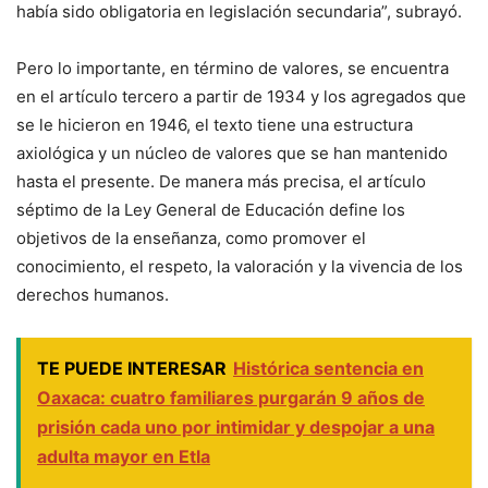
había sido obligatoria en legislación secundaria”, subrayó.
Pero lo importante, en término de valores, se encuentra
en el artículo tercero a partir de 1934 y los agregados que
se le hicieron en 1946, el texto tiene una estructura
axiológica y un núcleo de valores que se han mantenido
hasta el presente. De manera más precisa, el artículo
séptimo de la Ley General de Educación define los
objetivos de la enseñanza, como promover el
conocimiento, el respeto, la valoración y la vivencia de los
derechos humanos.
TE PUEDE INTERESAR
Histórica sentencia en
Oaxaca: cuatro familiares purgarán 9 años de
prisión cada uno por intimidar y despojar a una
adulta mayor en Etla