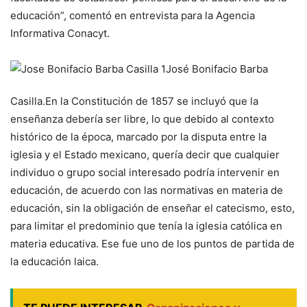
educación”, comentó en entrevista para la Agencia
Informativa Conacyt.
José Bonifacio Barba
Casilla.
En la Constitución de 1857 se incluyó que la
enseñanza debería ser libre, lo que debido al contexto
histórico de la época, marcado por la disputa entre la
iglesia y el Estado mexicano, quería decir que cualquier
individuo o grupo social interesado podría intervenir en
educación, de acuerdo con las normativas en materia de
educación, sin la obligación de enseñar el catecismo, esto,
para limitar el predominio que tenía la iglesia católica en
materia educativa. Ese fue uno de los puntos de partida de
la educación laica.