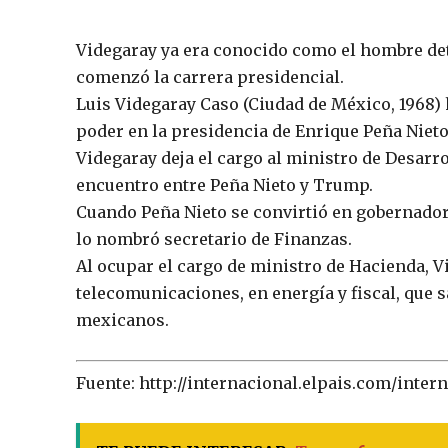
Videgaray ya era conocido como el hombre det
comenzó la carrera presidencial.
Luis Videgaray Caso (Ciudad de México, 1968) 
poder en la presidencia de Enrique Peña Nieto
Videgaray deja el cargo al ministro de Desarro
encuentro entre Peña Nieto y Trump.
Cuando Peña Nieto se convirtió en gobernador
lo nombró secretario de Finanzas.
Al ocupar el cargo de ministro de Hacienda, 
telecomunicaciones, en energía y fiscal, que 
mexicanos.
Fuente: http://internacional.elpais.com/inte