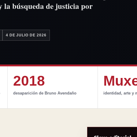
y la búsqueda de justicia por
4 DE JULIO DE 2026
2018
Mux
o
desaparición de Bruno Avendaño
identidad, arte y