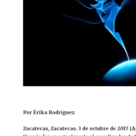
Por Érika Rodríguez
Zacatecas, Zacatecas. 3 de octubre de 2017 (