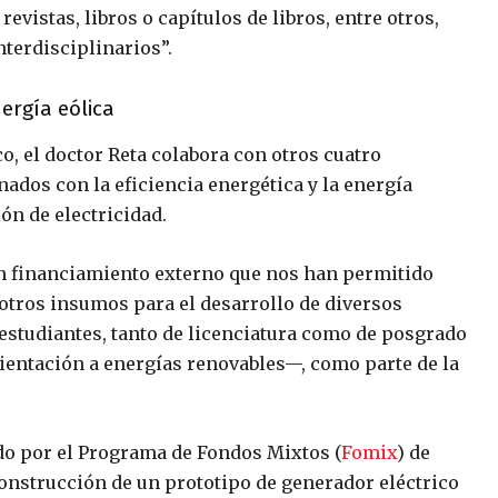
evistas, libros o capítulos de libros, entre otros,
terdisciplinarios”.
ergía eólica
 el doctor Reta colabora con otros cuatro
ados con la eficiencia energética y la energía
ón de electricidad.
n financiamiento externo que nos han permitido
 otros insumos para el desarrollo de diversos
estudiantes, tanto de licenciatura como de posgrado
ientación a energías renovables—, como parte de la
do por el Programa de Fondos Mixtos (
Fomix
) de
construcción de un prototipo de generador eléctrico