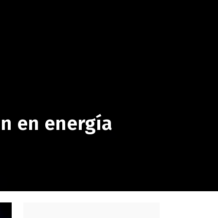
ón en energía