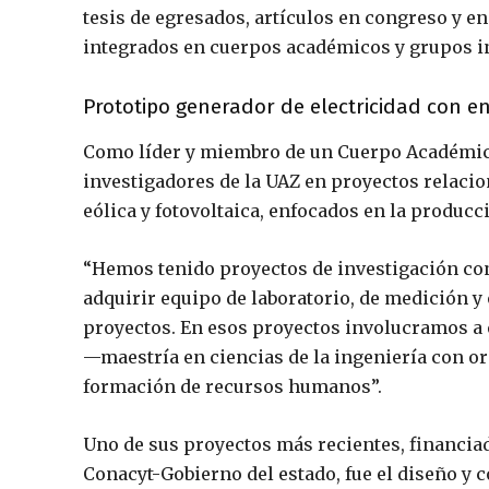
tesis de egresados, artículos en congreso y en r
integrados en cuerpos académicos y grupos in
Prototipo generador de electricidad con en
Como líder y miembro de un Cuerpo Académico,
investigadores de la UAZ en proyectos relacion
eólica y fotovoltaica, enfocados en la producci
“Hemos tenido proyectos de investigación co
adquirir equipo de laboratorio, de medición y
proyectos. En esos proyectos involucramos a 
—maestría en ciencias de la ingeniería con or
formación de recursos humanos”.
Uno de sus proyectos más recientes, financia
Conacyt-Gobierno del estado, fue el diseño y 