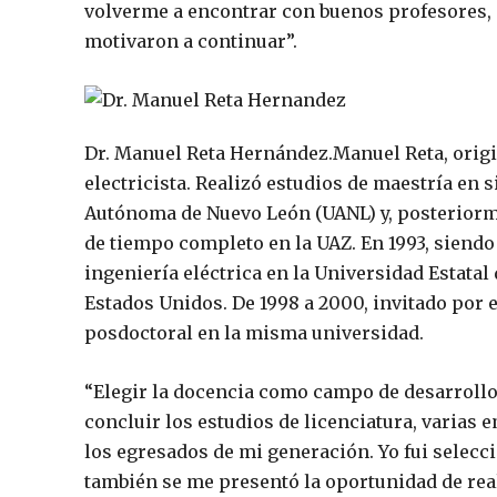
volverme a encontrar con buenos profesores,
motivaron a continuar”.
Dr. Manuel Reta Hernández.
Manuel Reta, origi
electricista. Realizó estudios de maestría en 
Autónoma de Nuevo León (UANL) y, posteriorm
de tiempo completo en la UAZ. En 1993, siendo
ingeniería eléctrica en la Universidad Estatal 
Estados Unidos. De 1998 a 2000, invitado por e
posdoctoral en la misma universidad.
“Elegir la docencia como campo de desarrollo
concluir los estudios de licenciatura, varias
los egresados de mi generación. Yo fui sele
también se me presentó la oportunidad de real