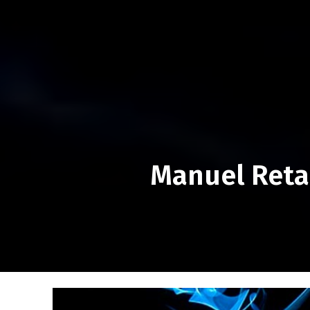
Manuel Reta: