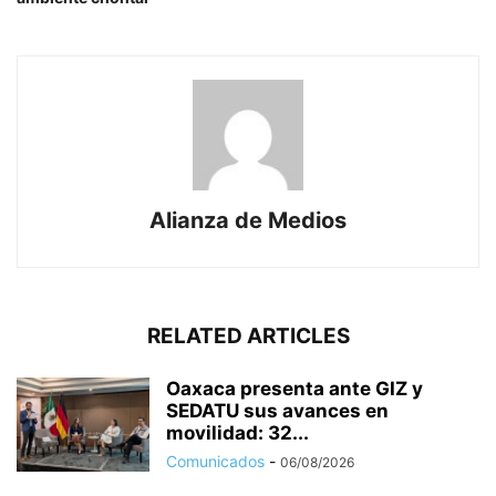
Alianza de Medios
RELATED ARTICLES
Oaxaca presenta ante GIZ y
SEDATU sus avances en
movilidad: 32...
Comunicados
-
06/08/2026