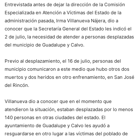
Entrevistada antes de dejar la dirección de la Comisión
Especializada en Atención a Víctimas del Estado de la
administración pasada, Irma Villanueva Nájera, dio a
conocer que la Secretaría General del Estado les indicó el
2 de julio, la necesidad de atender a personas desplazadas
del municipio de Guadalupe y Calvo.
Previo al desplazamiento, el 16 de julio, personas del
municipio comunicaron a este medio que hubo otros dos
muertos y dos heridos en otro enfrenamiento, en San José
del Rincón.
Villanueva dio a conocer que en el momento que
atendieron la situación, estaban desplazadas por lo menos
140 personas en otras ciudades del estado. El
ayuntamiento de Guadalupe y Calvo les ayudó a
resguardarse en otro lugar a las víctimas del poblado de