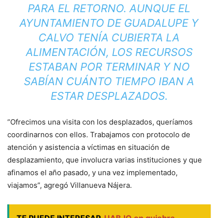
PARA EL RETORNO. AUNQUE EL
AYUNTAMIENTO DE GUADALUPE Y
CALVO TENÍA CUBIERTA LA
ALIMENTACIÓN, LOS RECURSOS
ESTABAN POR TERMINAR Y NO
SABÍAN CUÁNTO TIEMPO IBAN A
ESTAR DESPLAZADOS.
“Ofrecimos una visita con los desplazados, queríamos
coordinarnos con ellos. Trabajamos con protocolo de
atención y asistencia a víctimas en situación de
desplazamiento, que involucra varias instituciones y que
afinamos el año pasado, y una vez implementado,
viajamos”, agregó Villanueva Nájera.
TE PUEDE INTERESAR
UABJO en quiebra