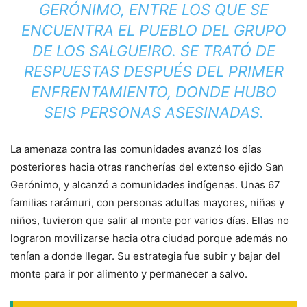
GERÓNIMO, ENTRE LOS QUE SE
ENCUENTRA EL PUEBLO DEL GRUPO
DE
LOS SALGUEIRO
. SE TRATÓ DE
RESPUESTAS DESPUÉS DEL PRIMER
ENFRENTAMIENTO, DONDE HUBO
SEIS PERSONAS ASESINADAS.
La amenaza contra las comunidades avanzó los días
posteriores hacia otras rancherías del extenso ejido San
Gerónimo, y alcanzó a comunidades indígenas. Unas 67
familias rarámuri, con personas adultas mayores, niñas y
niños, tuvieron que salir al monte por varios días. Ellas no
lograron movilizarse hacia otra ciudad porque además no
tenían a donde llegar. Su estrategia fue subir y bajar del
monte para ir por alimento y permanecer a salvo.