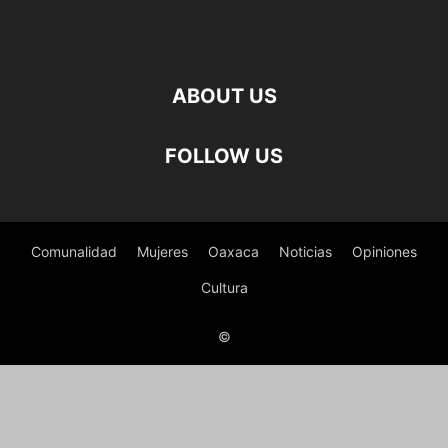
ABOUT US
FOLLOW US
Comunalidad
Mujeres
Oaxaca
Noticias
Opiniones
Cultura
©