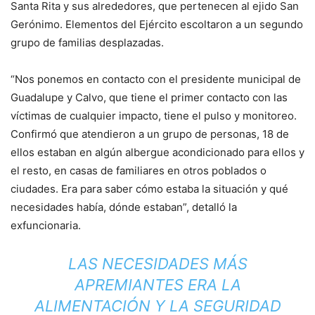
Santa Rita y sus alrededores, que pertenecen al ejido San
Gerónimo. Elementos del Ejército escoltaron a un segundo
grupo de familias desplazadas.
“Nos ponemos en contacto con el presidente municipal de
Guadalupe y Calvo, que tiene el primer contacto con las
víctimas de cualquier impacto, tiene el pulso y monitoreo.
Confirmó que atendieron a un grupo de personas, 18 de
ellos estaban en algún albergue acondicionado para ellos y
el resto, en casas de familiares en otros poblados o
ciudades. Era para saber cómo estaba la situación y qué
necesidades había, dónde estaban”, detalló la
exfuncionaria.
LAS NECESIDADES MÁS
APREMIANTES ERA LA
ALIMENTACIÓN Y LA SEGURIDAD