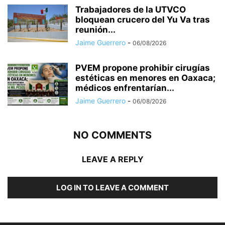
Trabajadores de la UTVCO
bloquean crucero del Yu Va tras
reunión...
Jaime Guerrero
-
06/08/2026
PVEM propone prohibir cirugías
estéticas en menores en Oaxaca;
médicos enfrentarían...
Jaime Guerrero
-
06/08/2026
NO COMMENTS
LEAVE A REPLY
LOG IN TO LEAVE A COMMENT