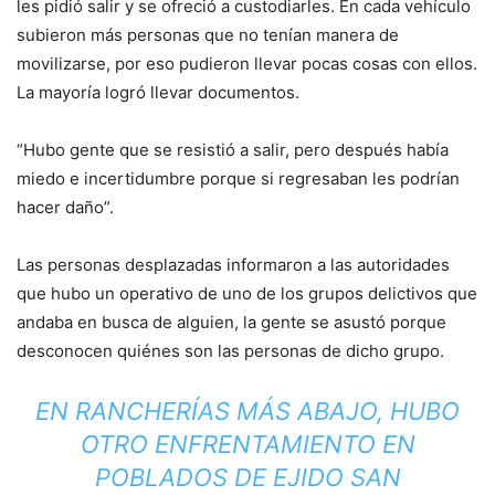
les pidió salir y se ofreció a custodiarles. En cada vehículo
subieron más personas que no tenían manera de
movilizarse, por eso pudieron llevar pocas cosas con ellos.
La mayoría logró llevar documentos.
“Hubo gente que se resistió a salir, pero después había
miedo e incertidumbre porque si regresaban les podrían
hacer daño”.
Las personas desplazadas informaron a las autoridades
que hubo un operativo de uno de los grupos delictivos que
andaba en busca de alguien, la gente se asustó porque
desconocen quiénes son las personas de dicho grupo.
EN RANCHERÍAS MÁS ABAJO, HUBO
OTRO ENFRENTAMIENTO EN
POBLADOS DE EJIDO SAN