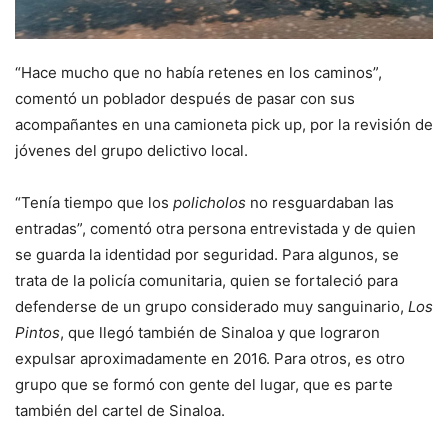
“Hace mucho que no había retenes en los caminos”,
comentó un poblador después de pasar con sus
acompañantes en una camioneta pick up, por la revisión de
jóvenes del grupo delictivo local.
“Tenía tiempo que los
policholos
no resguardaban las
entradas”, comentó otra persona entrevistada y de quien
se guarda la identidad por seguridad. Para algunos, se
trata de la policía comunitaria, quien se fortaleció para
defenderse de un grupo considerado muy sanguinario,
Los
Pintos
, que llegó también de Sinaloa y que lograron
expulsar aproximadamente en 2016. Para otros, es otro
grupo que se formó con gente del lugar, que es parte
también del cartel de Sinaloa.