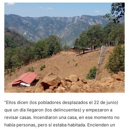
“Ellos dicen (los pobladores desplazados el 22 de junio)
que un día llegaron (los delincuentes) y empezaron a
revisar casas. Incendiaron una casa, en ese momento no
había personas, pero sí estaba habitada. Encienden un