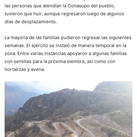
las personas que atendían la Conasupo del pueblo,
tuvieron que huir, aunque regresaron luego de algunos
días de desplazamiento.
La mayoría de las familias pudieron regresar las siguientes
semanas. El ejército se instaló de manera temporal en la
zona. Entre varias instancias apoyaron a algunas familias
con semillas para la próxima siembra, así como con
hortalizas y avena.