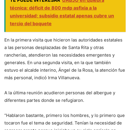
técnica: déficit de 800 mdp asfixia a la
universidad; subsidio estatal apenas cubre un
tercio del boquete
En la primera visita que hicieron las autoridades estatales
a las personas desplazadas de Santa Rita y otras
rancherías, atendieron las necesidades emergentes y
generales. En una segunda visita, en la que también
estuvo el alcalde interino, Ángel de la Rosa, la atención fue
más personal, indicó Irma Villanueva.
A la última reunión acudieron personas del albergue y
diferentes partes donde se refugiaron.
“Hablaron bastante, primero los hombres, y lo primero que
tocaron fue el tema de seguridad. Tenían la necesidad de