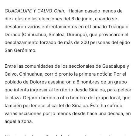
GUADALUPE Y CALVO, Chih.-
Habían pasado menos de
diez días de las elecciones del 6 de junio, cuando se
desataron varios enfrentamientos en el llamado Triángulo
Dorado (Chihuahua, Sinaloa, Durango), que provocaron el
desplazamiento forzado de más de 200 personas del ejido
San Gerónimo.
Entre las comunidades de los seccionales de Guadalupe y
Calvo, Chihuahua, corrió pronto la primera noticia: Por el
poblado de Dolores asesinaron a 6 hombres de un grupo
que intenta ingresar al territorio desde Sinaloa, para pelear
la plaza. Dejaron herido a otro hombre del grupo local, que
también pertenece al cartel de Sinaloa. Éste ha sufrido
varias escisiones por lo menos desde hace una década, en
aquella zona.