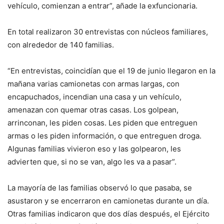
vehículo, comienzan a entrar”, añade la exfuncionaria.
En total realizaron 30 entrevistas con núcleos familiares,
con alrededor de 140 familias.
“En entrevistas, coincidían que el 19 de junio llegaron en la
mañana varias camionetas con armas largas, con
encapuchados, incendian una casa y un vehículo,
amenazan con quemar otras casas. Los golpean,
arrinconan, les piden cosas. Les piden que entreguen
armas o les piden información, o que entreguen droga.
Algunas familias vivieron eso y las golpearon, les
advierten que, si no se van, algo les va a pasar”.
La mayoría de las familias observó lo que pasaba, se
asustaron y se encerraron en camionetas durante un día.
Otras familias indicaron que dos días después, el Ejército