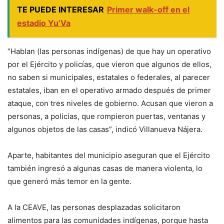
TE PUEDE INTERESAR
Primer walk-off en el
estadio Yu’Va
“Hablan (las personas indígenas) de que hay un operativo
por el Ejército y policías, que vieron que algunos de ellos,
no saben si municipales, estatales o federales, al parecer
estatales, iban en el operativo armado después de primer
ataque, con tres niveles de gobierno. Acusan que vieron a
personas, a policías, que rompieron puertas, ventanas y
algunos objetos de las casas”, indicó Villanueva Nájera.
Aparte, habitantes del municipio aseguran que el Ejército
también ingresó a algunas casas de manera violenta, lo
que generó más temor en la gente.
A la CEAVE, las personas desplazadas solicitaron
alimentos para las comunidades indígenas, porque hasta