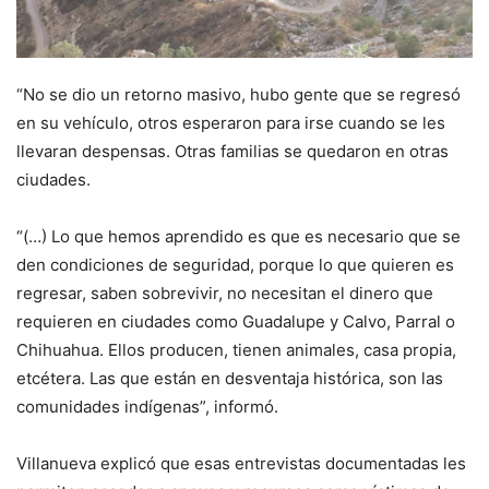
“No se dio un retorno masivo, hubo gente que se regresó
en su vehículo, otros esperaron para irse cuando se les
llevaran despensas. Otras familias se quedaron en otras
ciudades.
“(…) Lo que hemos aprendido es que es necesario que se
den condiciones de seguridad, porque lo que quieren es
regresar, saben sobrevivir, no necesitan el dinero que
requieren en ciudades como Guadalupe y Calvo, Parral o
Chihuahua. Ellos producen, tienen animales, casa propia,
etcétera. Las que están en desventaja histórica, son las
comunidades indígenas”, informó.
Villanueva explicó que esas entrevistas documentadas les