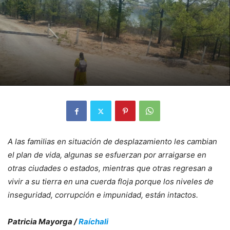
A las familias en situación de desplazamiento les cambian
el plan de vida, algunas se esfuerzan por arraigarse en
otras ciudades o estados, mientras que otras regresan a
vivir a su tierra en una cuerda floja porque los niveles de
inseguridad, corrupción e impunidad, están intactos.
Patricia Mayorga /
Raíchali