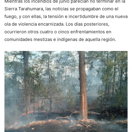
Mientras los incendios de junio parecían no terminar en la
Sierra Tarahumara, las noticias se propagaban como el
fuego, y con ellas, la tensión e incertidumbre de una nueva
ola de violencia encarnizada. Los días posteriores,
ocurrieron otros cuatro o cinco enfrentamientos en
comunidades mestizas e indígenas de aquella región.