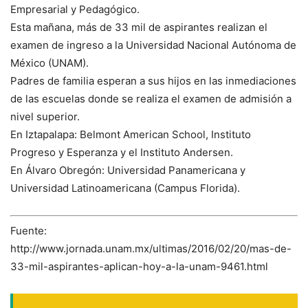
Empresarial y Pedagógico.
Esta mañana, más de 33 mil de aspirantes realizan el
examen de ingreso a la Universidad Nacional Autónoma de
México (UNAM).
Padres de familia esperan a sus hijos en las inmediaciones
de las escuelas donde se realiza el examen de admisión a
nivel superior.
En Iztapalapa: Belmont American School, Instituto
Progreso y Esperanza y el Instituto Andersen.
En Álvaro Obregón: Universidad Panamericana y
Universidad Latinoamericana (Campus Florida).
Fuente:
http://www.jornada.unam.mx/ultimas/2016/02/20/mas-de-
33-mil-aspirantes-aplican-hoy-a-la-unam-9461.html