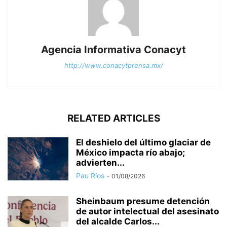
Agencia Informativa Conacyt
http://www.conacytprensa.mx/
RELATED ARTICLES
El deshielo del último glaciar de
México impacta río abajo;
advierten...
Pau Ríos
-
01/08/2026
Sheinbaum presume detención
de autor intelectual del asesinato
del alcalde Carlos...