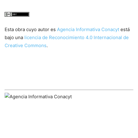
Esta obra cuyo autor es
Agencia Informativa Conacyt
está
bajo una
licencia de Reconocimiento 4.0 Internacional de
Creative Commons
.