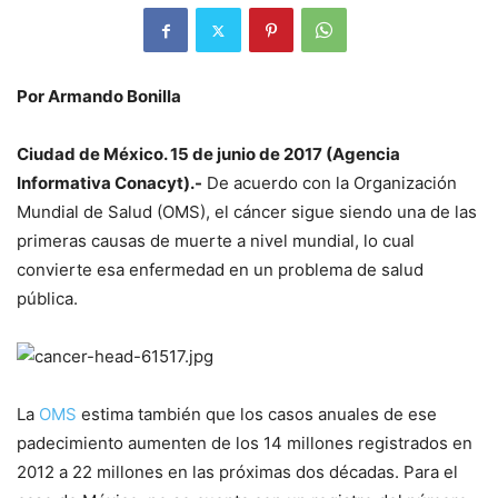
Por Armando Bonilla
Ciudad de México. 15 de junio de 2017 (Agencia
Informativa Conacyt).-
De acuerdo con la Organización
Mundial de Salud (OMS), el cáncer sigue siendo una de las
primeras causas de muerte a nivel mundial, lo cual
convierte esa enfermedad en un problema de salud
pública.
La
OMS
estima también que los casos anuales de ese
padecimiento aumenten de los 14 millones registrados en
2012 a 22 millones en las próximas dos décadas. Para el