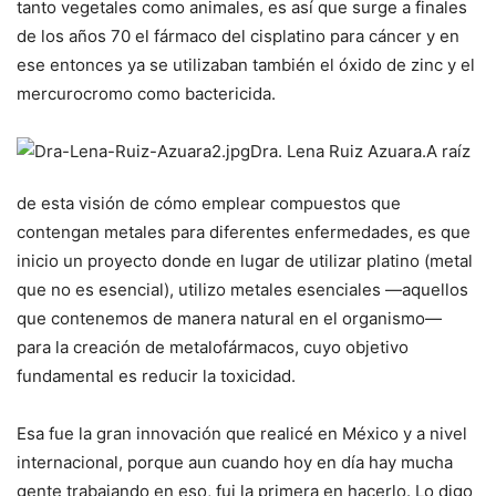
tanto vegetales como animales, es así que surge a finales
de los años 70 el fármaco del cisplatino para cáncer y en
ese entonces ya se utilizaban también el óxido de zinc y el
mercurocromo como bactericida.
Dra. Lena Ruiz Azuara.
A raíz
de esta visión de cómo emplear compuestos que
contengan metales para diferentes enfermedades, es que
inicio un proyecto donde en lugar de utilizar platino (metal
que no es esencial), utilizo metales esenciales —aquellos
que contenemos de manera natural en el organismo—
para la creación de metalofármacos, cuyo objetivo
fundamental es reducir la toxicidad.
Esa fue la gran innovación que realicé en México y a nivel
internacional, porque aun cuando hoy en día hay mucha
gente trabajando en eso, fui la primera en hacerlo. Lo digo