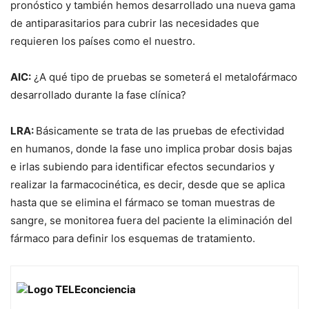
pronóstico y también hemos desarrollado una nueva gama
de antiparasitarios para cubrir las necesidades que
requieren los países como el nuestro.
AIC:
¿A qué tipo de pruebas se someterá el metalofármaco
desarrollado durante la fase clínica?
LRA:
Básicamente se trata de las pruebas de efectividad
en humanos, donde la fase uno implica probar dosis bajas
e irlas subiendo para identificar efectos secundarios y
realizar la farmacocinética, es decir, desde que se aplica
hasta que se elimina el fármaco se toman muestras de
sangre, se monitorea fuera del paciente la eliminación del
fármaco para definir los esquemas de tratamiento.