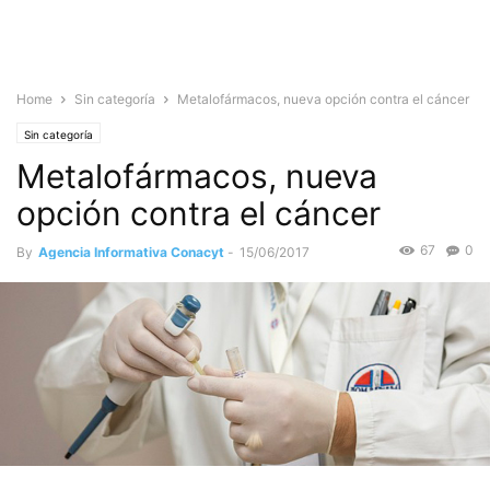
Home
Sin categoría
Metalofármacos, nueva opción contra el cáncer
Sin categoría
Metalofármacos, nueva
opción contra el cáncer
67
0
By
Agencia Informativa Conacyt
-
15/06/2017