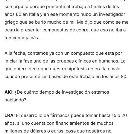
con orgullo porque presenté el trabajo a finales de los
años 80 en Italia y en ese momento hubo un investigador
griego que se burló mucho de mí. Me dijo que cómo se me
ocurría presentar compuestos de cobre, que eso no iba a
funcionar jamás.
A la fecha, contamos ya con un compuesto que está por
iniciar la fase uno de las pruebas clínicas en humanos. Lo
que quiere decir que nuestra hipótesis no era tan mala
cuando presenté las bases de este trabajo en los años 80.
AIC:
¿De cuánto tiempo de investigación estamos
hablando?
LRA:
El desarrollo de fármacos puede tomar hasta 15 o 20
años, si uno cuenta con financiamientos de muchos
millones de dólares o euros, cosa que nosotros no