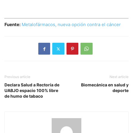
Fuente:
Metalofármacos, nueva opción contra el cáncer
Previous article
Next article
Declara Salud a Rectoría de
Biomecánica en salud y
UABJO espacio 100% libre
deporte
de humo de tabaco