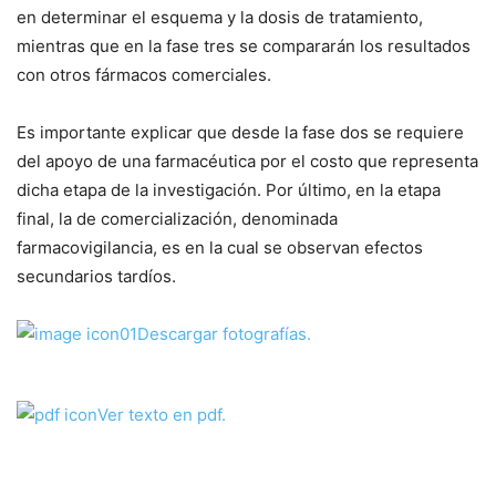
en determinar el esquema y la dosis de tratamiento,
mientras que en la fase tres se compararán los resultados
con otros fármacos comerciales.
Es importante explicar que desde la fase dos se requiere
del apoyo de una farmacéutica por el costo que representa
dicha etapa de la investigación. Por último, en la etapa
final, la de comercialización, denominada
farmacovigilancia, es en la cual se observan efectos
secundarios tardíos.
Descargar fotografías.
Ver texto en pdf.