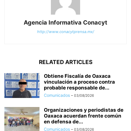
Agencia Informativa Conacyt
http://www.conacytprensa.mx/
RELATED ARTICLES
Obtiene Fiscalía de Oaxaca
vinculación a proceso contra
probable responsable de...
Comunicados
-
03/08/2026
Organizaciones y periodistas de
Oaxaca acuerdan frente común
en defensa de...
Comunicados
-
03/08/2026