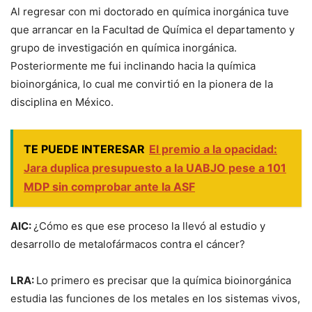
Al regresar con mi doctorado en química inorgánica tuve
que arrancar en la Facultad de Química el departamento y
grupo de investigación en química inorgánica.
Posteriormente me fui inclinando hacia la química
bioinorgánica, lo cual me convirtió en la pionera de la
disciplina en México.
TE PUEDE INTERESAR
El premio a la opacidad:
Jara duplica presupuesto a la UABJO pese a 101
MDP sin comprobar ante la ASF
AIC:
¿Cómo es que ese proceso la llevó al estudio y
desarrollo de metalofármacos contra el cáncer?
LRA:
Lo primero es precisar que la química bioinorgánica
estudia las funciones de los metales en los sistemas vivos,