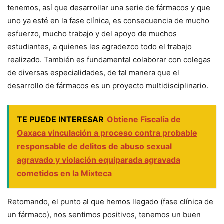
tenemos, así que desarrollar una serie de fármacos y que
uno ya esté en la fase clínica, es consecuencia de mucho
esfuerzo, mucho trabajo y del apoyo de muchos
estudiantes, a quienes les agradezco todo el trabajo
realizado. También es fundamental colaborar con colegas
de diversas especialidades, de tal manera que el
desarrollo de fármacos es un proyecto multidisciplinario.
TE PUEDE INTERESAR
Obtiene Fiscalía de
Oaxaca vinculación a proceso contra probable
responsable de delitos de abuso sexual
agravado y violación equiparada agravada
cometidos en la Mixteca
Retomando, el punto al que hemos llegado (fase clínica de
un fármaco), nos sentimos positivos, tenemos un buen