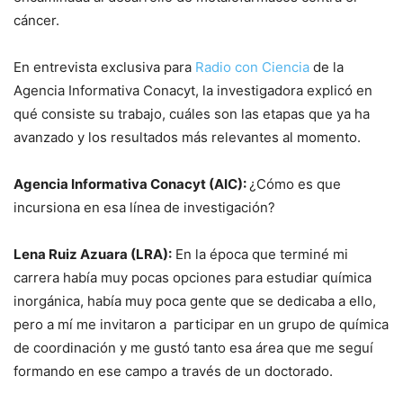
cáncer.
En entrevista exclusiva para
Radio con Ciencia
de la
Agencia Informativa Conacyt, la investigadora explicó en
qué consiste su trabajo, cuáles son las etapas que ya ha
avanzado y los resultados más relevantes al momento.
Agencia Informativa Conacyt (AIC):
¿Cómo es que
incursiona en esa línea de investigación?
Lena Ruiz Azuara (LRA):
En la época que terminé mi
carrera había muy pocas opciones para estudiar química
inorgánica, había muy poca gente que se dedicaba a ello,
pero a mí me invitaron a participar en un grupo de química
de coordinación y me gustó tanto esa área que me seguí
formando en ese campo a través de un doctorado.