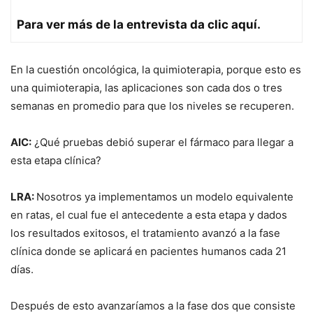
Para ver más de la entrevista da
clic
aquí
.
En la cuestión oncológica, la quimioterapia, porque esto es
una quimioterapia, las aplicaciones son cada dos o tres
semanas en promedio para que los niveles se recuperen.
AIC:
¿Qué pruebas debió superar el fármaco para llegar a
esta etapa clínica?
LRA:
Nosotros ya implementamos un modelo equivalente
en ratas, el cual fue el antecedente a esta etapa y dados
los resultados exitosos, el tratamiento avanzó a la fase
clínica donde se aplicará en pacientes humanos cada 21
días.
Después de esto avanzaríamos a la fase dos que consiste