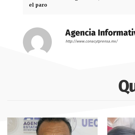
el paro
Agencia Informati
http://www.conacytprensa.mx/
Qu