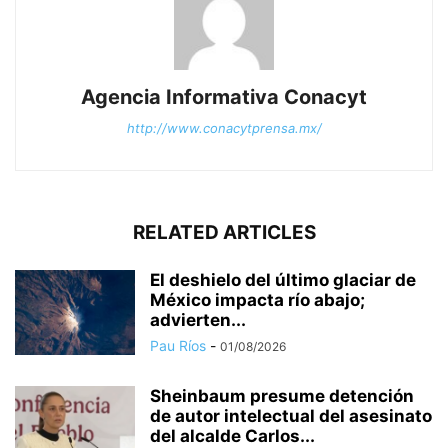
Agencia Informativa Conacyt
http://www.conacytprensa.mx/
RELATED ARTICLES
El deshielo del último glaciar de
México impacta río abajo;
advierten...
Pau Ríos
-
01/08/2026
Sheinbaum presume detención
de autor intelectual del asesinato
del alcalde Carlos...