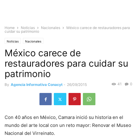
Home
Noticias
Nacionales
México carece de restauradores para
cuidar su patrimonio
Noticias
Nacionales
México carece de
restauradores para cuidar su
patrimonio
41
0
By
Agencia Informativa Conacyt
-
26/09/2015
Con 40 años en México, Camara inició su historia en el
mundo del arte local con un reto mayor: Renovar el Museo
Nacional del Virreinato.