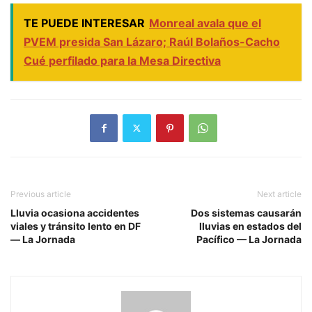
TE PUEDE INTERESAR
Monreal avala que el
PVEM presida San Lázaro; Raúl Bolaños-Cacho
Cué perfilado para la Mesa Directiva
Previous article
Next article
Lluvia ocasiona accidentes
Dos sistemas causarán
viales y tránsito lento en DF
lluvias en estados del
— La Jornada
Pacífico — La Jornada