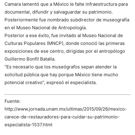
Camara lamentó que a México le falte infraestructura para
documentar, difundir y salvaguardar su patrimonio.
Posteriormente fue nombrado subdirector de museografía
en el Museo Nacional de Antropología.
Posterior a ese éxito, fue invitado al Museo Nacional de
Culturas Populares (MNCP), donde conoció las primeras
exposiciones de ese centro, dirigidas por el antropólogo
Guillermo Bonfil Batalla.
“Es necesario que los museógrafos sepan atender la
solicitud pública que hay porque México tiene mucho
potencial creativo”, expresó el especialista.
Fuente:
http://www.jornada.unam.mx/ultimas/2015/09/26/mexico-
carece-de-restauradores-para-cuidar-su-patrimonio-
especialista-1537.html