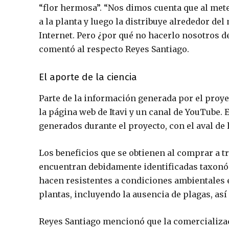
“flor hermosa”. “Nos dimos cuenta que al mete
a la planta y luego la distribuye alrededor d
Internet. Pero ¿por qué no hacerlo nosotros d
comentó al respecto Reyes Santiago.
El aporte de la ciencia
Parte de la información generada por el proye
la página web de Itavi y un canal de YouTube. 
generados durante el proyecto, con el aval de
Los beneficios que se obtienen al comprar a tra
encuentran debidamente identificadas taxonó
hacen resistentes a condiciones ambientales e
plantas, incluyendo la ausencia de plagas, así
Reyes Santiago mencionó que la comercializa