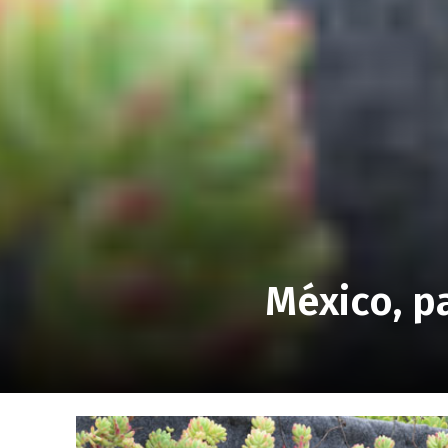
México, p