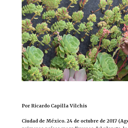
Por Ricardo Capilla Vilchis
Ciudad de México. 24 de octubre de 2017 (Ag