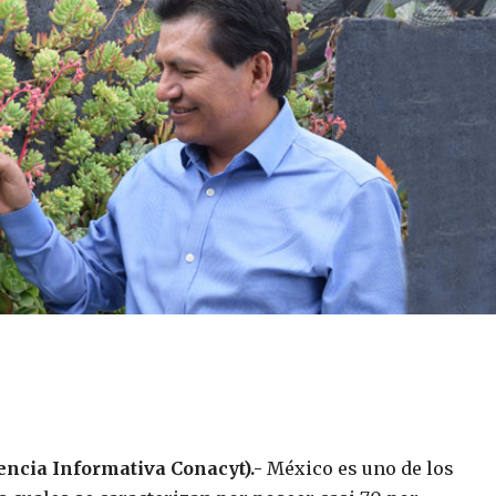
encia Informativa Conacyt).-
México es uno de los