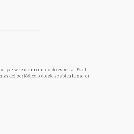
o que se le da un contenido especial. Es el
mas del periódico o donde se ubica la mejor