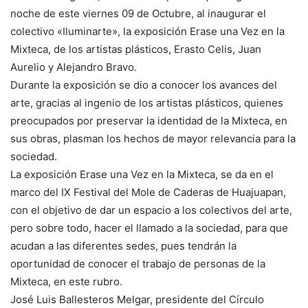
noche de este viernes 09 de Octubre, al inaugurar el
colectivo «Iluminarte», la exposición Erase una Vez en la
Mixteca, de los artistas plásticos, Erasto Celis, Juan
Aurelio y Alejandro Bravo.
Durante la exposición se dio a conocer los avances del
arte, gracias al ingenio de los artistas plásticos, quienes
preocupados por preservar la identidad de la Mixteca, en
sus obras, plasman los hechos de mayor relevancia para la
sociedad.
La exposición Erase una Vez en la Mixteca, se da en el
marco del IX Festival del Mole de Caderas de Huajuapan,
con el objetivo de dar un espacio a los colectivos del arte,
pero sobre todo, hacer el llamado a la sociedad, para que
acudan a las diferentes sedes, pues tendrán la
oportunidad de conocer el trabajo de personas de la
Mixteca, en este rubro.
José Luis Ballesteros Melgar, presidente del Círculo