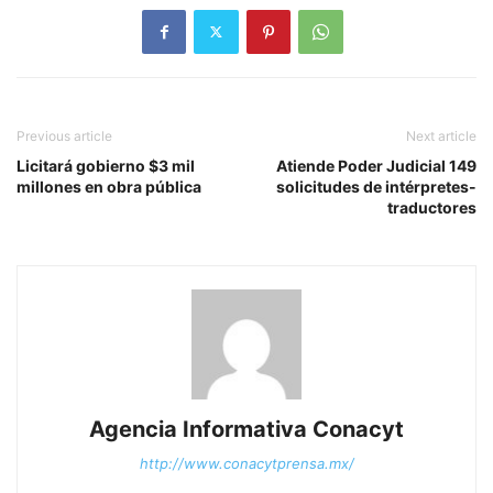
Previous article
Next article
Licitará gobierno $3 mil
Atiende Poder Judicial 149
millones en obra pública
solicitudes de intérpretes-
traductores
Agencia Informativa Conacyt
http://www.conacytprensa.mx/