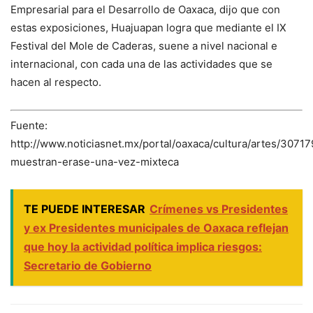
Empresarial para el Desarrollo de Oaxaca, dijo que con
estas exposiciones, Huajuapan logra que mediante el IX
Festival del Mole de Caderas, suene a nivel nacional e
internacional, con cada una de las actividades que se
hacen al respecto.
Fuente:
http://www.noticiasnet.mx/portal/oaxaca/cultura/artes/30717
muestran-erase-una-vez-mixteca
TE PUEDE INTERESAR
Crímenes vs Presidentes
y ex Presidentes municipales de Oaxaca reflejan
que hoy la actividad política implica riesgos:
Secretario de Gobierno