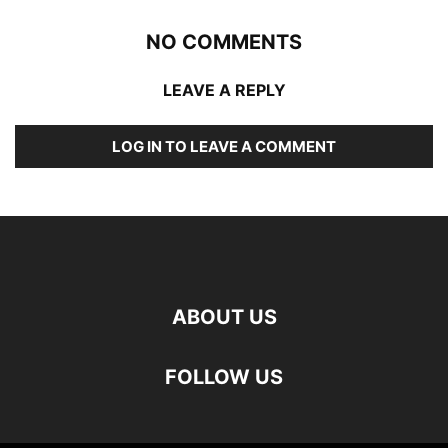
NO COMMENTS
LEAVE A REPLY
LOG IN TO LEAVE A COMMENT
ABOUT US
FOLLOW US