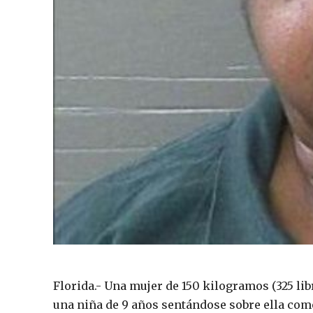
Florida.- Una mujer de 150 kilogramos (325 lib
una niña de 9 años sentándose sobre ella como