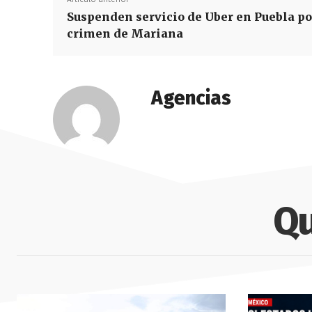
Suspenden servicio de Uber en Puebla po
crimen de Mariana
Agencias
Qu