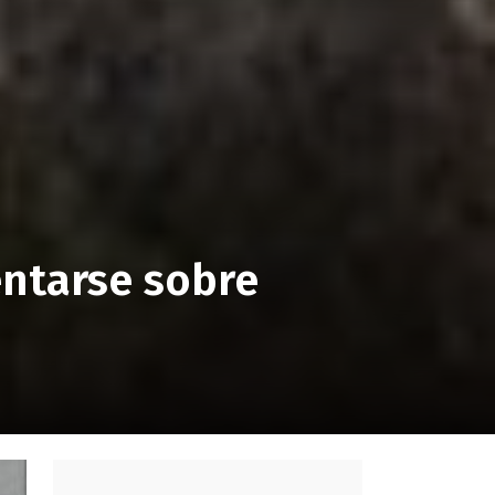
entarse sobre