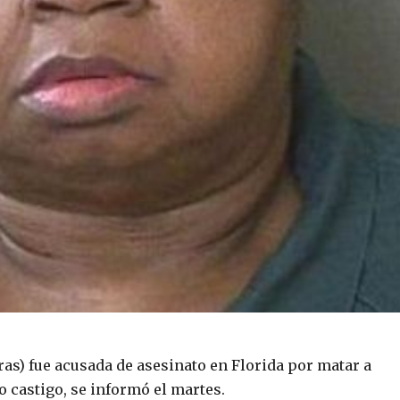
ras) fue acusada de asesinato en Florida por matar a
 castigo, se informó el martes.