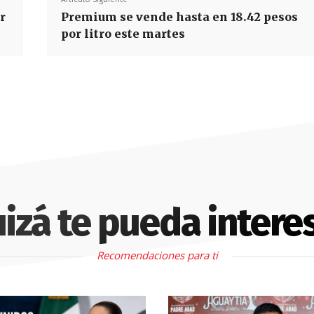
r
Premium se vende hasta en 18.42 pesos
por litro este martes
izá te pueda intere
Recomendaciones para ti