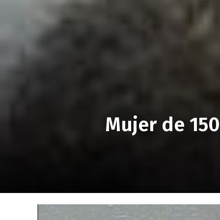
Mujer de 150