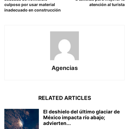
culposo por usar material
atención al turista
inadecuado en construcción
Agencias
RELATED ARTICLES
El deshielo del último glaciar de
México impacta río abajo;
advierten...