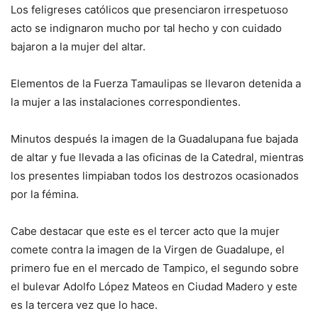
Los feligreses católicos que presenciaron irrespetuoso
acto se indignaron mucho por tal hecho y con cuidado
bajaron a la mujer del altar.
Elementos de la Fuerza Tamaulipas se llevaron detenida a
la mujer a las instalaciones correspondientes.
Minutos después la imagen de la Guadalupana fue bajada
de altar y fue llevada a las oficinas de la Catedral, mientras
los presentes limpiaban todos los destrozos ocasionados
por la fémina.
Cabe destacar que este es el tercer acto que la mujer
comete contra la imagen de la Virgen de Guadalupe, el
primero fue en el mercado de Tampico, el segundo sobre
el bulevar Adolfo López Mateos en Ciudad Madero y este
es la tercera vez que lo hace.