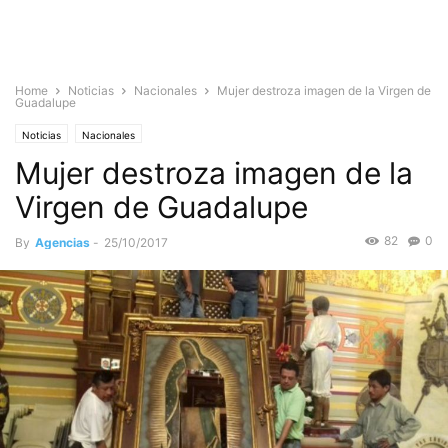
Home
Noticias
Nacionales
Mujer destroza imagen de la Virgen de
Guadalupe
Noticias
Nacionales
Mujer destroza imagen de la
Virgen de Guadalupe
82
0
By
Agencias
-
25/10/2017