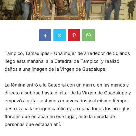
Tampico, Tamaulipas.- Una mujer de alrededor de 50 años
llegó esta mañana a la Catedral de Tampico y realizó
daños a una imagen de la Virgen de Guadalupe.
La fémina entró a la Catedral con un marro en las manos y
directo a subirse hasta el altar de la Virgen de Guadalupe y
empezó a gritar ¡estamos equivocados!y al mismo tiempo
destrozaba la imagen católica y arrojaba todos los arreglos
florales que estaban en ese lugar, ante la mirada de
personas que estaban ahí.