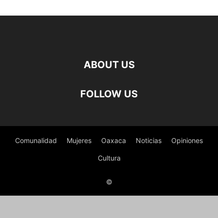
ABOUT US
FOLLOW US
Comunalidad
Mujeres
Oaxaca
Noticias
Opiniones
Cultura
©