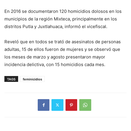
En 2016 se documentaron 120 homicidios dolosos en los
municipios de la región Mixteca, principalmente en los
distritos Putla y Juxtlahuaca, informó el vicefiscal.
Reveló que en todos se trató de asesinatos de personas
adultas, 15 de ellos fueron de mujeres y se observó que
los meses de marzo y agosto presentaron mayor
incidencia delictiva, con 15 homicidios cada mes.
TAGS
feminicidios