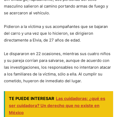
masculino salieron al camino portando armas de fuego y
se acercaron al vehículo.
Pidieron a la víctima y sus acompañantes que se bajaran
del carro y una vez que lo hicieron, se dirigieron
directamente a Elvia, de 27 años de edad.
Le dispararon en 22 ocasiones, mientras sus cuatro niños
y su pareja corrían para salvarse, aunque de acuerdo con
las investigaciones, los responsables no intentaron atacar
a los familiares de la víctima, sólo a ella. Al cumplir su
cometido, huyeron de inmediato del lugar.
TE PUEDE INTERESAR
Las cuidadoras: ¿qué es
ser cuidadora? Un derecho que no existe en
México