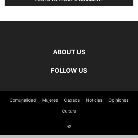
ABOUT US
FOLLOW US
Comunalidad
Mujeres
Oaxaca
Noticias
Opiniones
Cultura
©