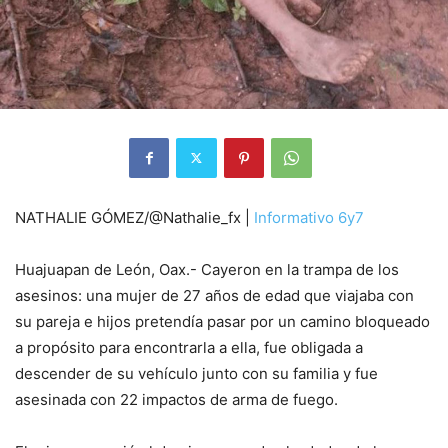
NATHALIE GÓMEZ/@Nathalie_fx |
Informativo 6y7
Huajuapan de León, Oax.- Cayeron en la trampa de los
asesinos: una mujer de 27 años de edad que viajaba con
su pareja e hijos pretendía pasar por un camino bloqueado
a propósito para encontrarla a ella, fue obligada a
descender de su vehículo junto con su familia y fue
asesinada con 22 impactos de arma de fuego.