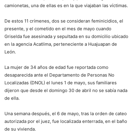
camionetas, una de ellas es en la que viajaban las víctimas.
De estos 11 crímenes, dos se consideran feminicidios, el
presente, y el cometido en el mes de mayo cuando
Griselda fue asesinada y sepultada en su domicilio ubicado
en la agencia Acatlima, perteneciente a Huajuapan de
León.
La mujer de 34 años de edad fue reportada como
desaparecida ante el Departamento de Personas No
Localizadas (DNOL) el lunes 1 de mayo, sus familiares
dijeron que desde el domingo 30 de abril no se sabía nada
de ella.
Una semana después, el 6 de mayo, tras la orden de cateo
autorizada por el juez, fue localizada enterrada, en el baño
de su vivienda.