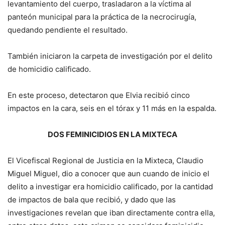
levantamiento del cuerpo, trasladaron a la víctima al
panteón municipal para la práctica de la necrocirugía,
quedando pendiente el resultado.
También iniciaron la carpeta de investigación por el delito
de homicidio calificado.
En este proceso, detectaron que Elvia recibió cinco
impactos en la cara, seis en el tórax y 11 más en la espalda.
DOS FEMINICIDIOS EN LA MIXTECA
El Vicefiscal Regional de Justicia en la Mixteca, Claudio
Miguel Miguel, dio a conocer que aun cuando de inicio el
delito a investigar era homicidio calificado, por la cantidad
de impactos de bala que recibió, y dado que las
investigaciones revelan que iban directamente contra ella,