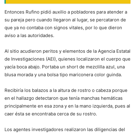
Entonces Rufino pidió auxilio a pobladores para atender a
su pareja pero cuando llegaron al lugar, se percataron de
que ya no contaba con signos vitales, por lo que dieron
aviso a las autoridades.
Al sitio acudieron peritos y elementos de la Agencia Estatal
de Investigaciones (AEI), quienes localizaron el cuerpo que
yacía boca abajo. Portaba un short de mezclilla azul, una
blusa morada y una bolsa tipo mariconera color guinda.
Recibiría los balazos a la altura de rostro o cabeza porque
en el hallazgo detectaron que tenía manchas hemáticas
principalmente en esa zona y en la mano izquierda, pues al
caer ésta se encontraba cerca de su rostro.
Los agentes investigadores realizaron las diligencias del