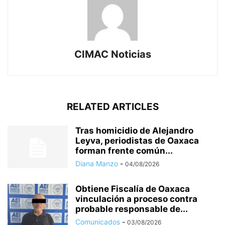
CIMAC Noticias
RELATED ARTICLES
Tras homicidio de Alejandro
Leyva, periodistas de Oaxaca
forman frente común...
Diana Manzo
-
04/08/2026
Obtiene Fiscalía de Oaxaca
vinculación a proceso contra
probable responsable de...
Comunicados
-
03/08/2026