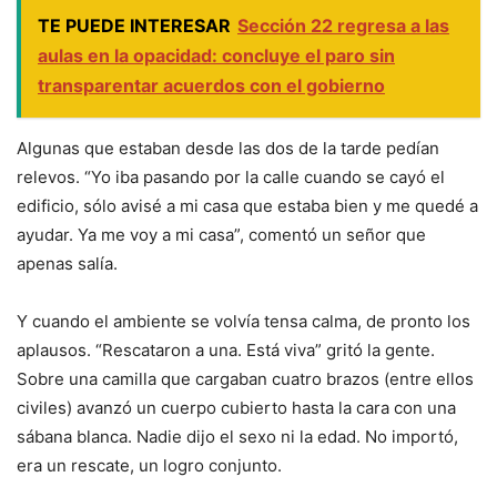
TE PUEDE INTERESAR
Sección 22 regresa a las
aulas en la opacidad: concluye el paro sin
transparentar acuerdos con el gobierno
Algunas que estaban desde las dos de la tarde pedían
relevos. “Yo iba pasando por la calle cuando se cayó el
edificio, sólo avisé a mi casa que estaba bien y me quedé a
ayudar. Ya me voy a mi casa”, comentó un señor que
apenas salía.
Y cuando el ambiente se volvía tensa calma, de pronto los
aplausos. “Rescataron a una. Está viva” gritó la gente.
Sobre una camilla que cargaban cuatro brazos (entre ellos
civiles) avanzó un cuerpo cubierto hasta la cara con una
sábana blanca. Nadie dijo el sexo ni la edad. No importó,
era un rescate, un logro conjunto.