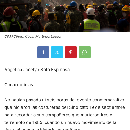
CIMACFoto: César Martínez López
Angélica Jocelyn Soto Espinosa
Cimacnoticias
No habían pasado ni seis horas del evento conmemorativo
que hicieron las costureras del Sindicato 19 de septiembre
para recordar a sus compañeras que murieron tras el
terremoto de 1985, cuando un nuevo movimiento de la
tierra hizo que la historia se repitiera.