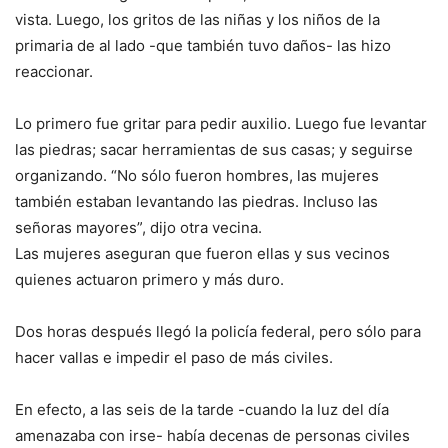
vista. Luego, los gritos de las niñas y los niños de la
primaria de al lado -que también tuvo daños- las hizo
reaccionar.
Lo primero fue gritar para pedir auxilio. Luego fue levantar
las piedras; sacar herramientas de sus casas; y seguirse
organizando. “No sólo fueron hombres, las mujeres
también estaban levantando las piedras. Incluso las
señoras mayores”, dijo otra vecina.
Las mujeres aseguran que fueron ellas y sus vecinos
quienes actuaron primero y más duro.
Dos horas después llegó la policía federal, pero sólo para
hacer vallas e impedir el paso de más civiles.
En efecto, a las seis de la tarde -cuando la luz del día
amenazaba con irse- había decenas de personas civiles