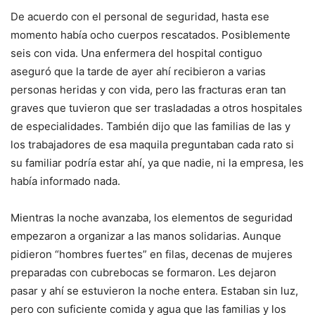
De acuerdo con el personal de seguridad, hasta ese
momento había ocho cuerpos rescatados. Posiblemente
seis con vida. Una enfermera del hospital contiguo
aseguró que la tarde de ayer ahí recibieron a varias
personas heridas y con vida, pero las fracturas eran tan
graves que tuvieron que ser trasladadas a otros hospitales
de especialidades. También dijo que las familias de las y
los trabajadores de esa maquila preguntaban cada rato si
su familiar podría estar ahí, ya que nadie, ni la empresa, les
había informado nada.
Mientras la noche avanzaba, los elementos de seguridad
empezaron a organizar a las manos solidarias. Aunque
pidieron “hombres fuertes” en filas, decenas de mujeres
preparadas con cubrebocas se formaron. Les dejaron
pasar y ahí se estuvieron la noche entera. Estaban sin luz,
pero con suficiente comida y agua que las familias y los