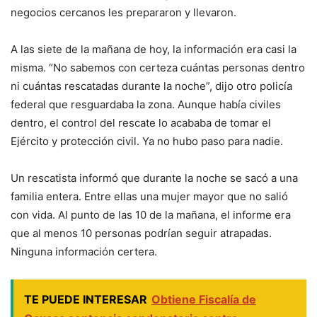
negocios cercanos les prepararon y llevaron.
A las siete de la mañana de hoy, la información era casi la
misma. “No sabemos con certeza cuántas personas dentro
ni cuántas rescatadas durante la noche”, dijo otro policía
federal que resguardaba la zona. Aunque había civiles
dentro, el control del rescate lo acababa de tomar el
Ejército y protección civil. Ya no hubo paso para nadie.
Un rescatista informó que durante la noche se sacó a una
familia entera. Entre ellas una mujer mayor que no salió
con vida. Al punto de las 10 de la mañana, el informe era
que al menos 10 personas podrían seguir atrapadas.
Ninguna información certera.
TE PUEDE INTERESAR
Obtiene Fiscalía de