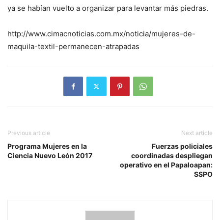
ya se habían vuelto a organizar para levantar más piedras.
http://www.cimacnoticias.com.mx/noticia/mujeres-de-
maquila-textil-permanecen-atrapadas
Previous article
Next article
Programa Mujeres en la
Fuerzas policiales
Ciencia Nuevo León 2017
coordinadas despliegan
operativo en el Papaloapan:
SSPO