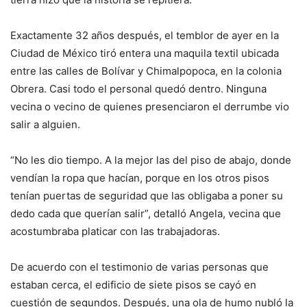
Exactamente 32 años después, el temblor de ayer en la
Ciudad de México tiró entera una maquila textil ubicada
entre las calles de Bolívar y Chimalpopoca, en la colonia
Obrera. Casi todo el personal quedó dentro. Ninguna
vecina o vecino de quienes presenciaron el derrumbe vio
salir a alguien.
“No les dio tiempo. A la mejor las del piso de abajo, donde
vendían la ropa que hacían, porque en los otros pisos
tenían puertas de seguridad que las obligaba a poner su
dedo cada que querían salir”, detalló Angela, vecina que
acostumbraba platicar con las trabajadoras.
De acuerdo con el testimonio de varias personas que
estaban cerca, el edificio de siete pisos se cayó en
cuestión de segundos. Después, una ola de humo nubló la