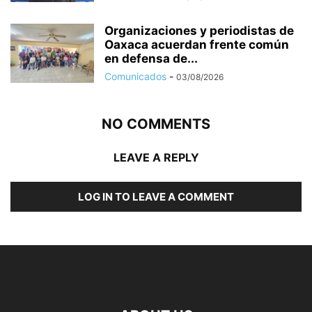
Organizaciones y periodistas de
Oaxaca acuerdan frente común
en defensa de...
Comunicados
-
03/08/2026
NO COMMENTS
LEAVE A REPLY
LOG IN TO LEAVE A COMMENT