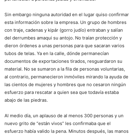
Sin embargo ninguna autoridad en el lugar quiso confirmar
esta información sobre la empresa. Un grupo de hombres
con traje, cadenas y kipár (gorro judío) entraban y salían
del derrumbes amaqui su antojo. No traían protección y
dieron órdenes a unas personas para que sacaran varios
tubos de telas. Ya en la calle, dónde permanecían
documentos de exportaciones tirados, resguardaron su
material. No se sumaron a la fila de personas voluntarias,
al contrario, permanecieron inmóviles mirando la ayuda de
las cientos de mujeres y hombres que no cesaron ningún
esfuerzo para rescatar a quien sea que todavía estaba
abajo de las piedras.
Al medio día, un aplauso de al menos 300 personas y un
nuevo grito de “están vivos” les confirmaba que el
esfuerzo había valido la pena. Minutos después, las manos