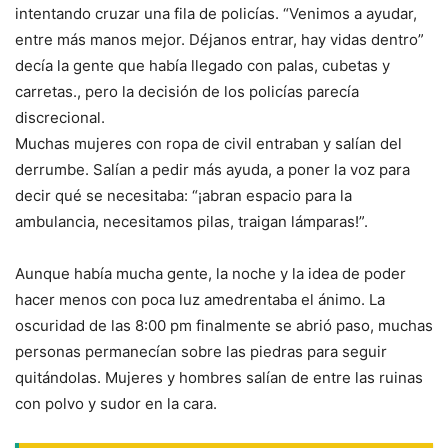
intentando cruzar una fila de policías. “Venimos a ayudar,
entre más manos mejor. Déjanos entrar, hay vidas dentro”
decía la gente que había llegado con palas, cubetas y
carretas., pero la decisión de los policías parecía
discrecional.
Muchas mujeres con ropa de civil entraban y salían del
derrumbe. Salían a pedir más ayuda, a poner la voz para
decir qué se necesitaba: “¡abran espacio para la
ambulancia, necesitamos pilas, traigan lámparas!”.
Aunque había mucha gente, la noche y la idea de poder
hacer menos con poca luz amedrentaba el ánimo. La
oscuridad de las 8:00 pm finalmente se abrió paso, muchas
personas permanecían sobre las piedras para seguir
quitándolas. Mujeres y hombres salían de entre las ruinas
con polvo y sudor en la cara.