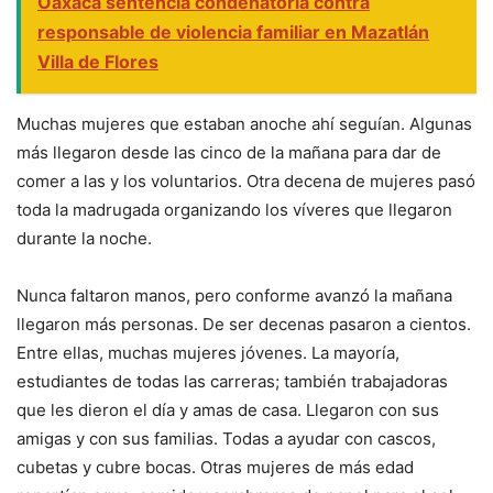
Oaxaca sentencia condenatoria contra
responsable de violencia familiar en Mazatlán
Villa de Flores
Muchas mujeres que estaban anoche ahí seguían. Algunas
más llegaron desde las cinco de la mañana para dar de
comer a las y los voluntarios. Otra decena de mujeres pasó
toda la madrugada organizando los víveres que llegaron
durante la noche.
Nunca faltaron manos, pero conforme avanzó la mañana
llegaron más personas. De ser decenas pasaron a cientos.
Entre ellas, muchas mujeres jóvenes. La mayoría,
estudiantes de todas las carreras; también trabajadoras
que les dieron el día y amas de casa. Llegaron con sus
amigas y con sus familias. Todas a ayudar con cascos,
cubetas y cubre bocas. Otras mujeres de más edad