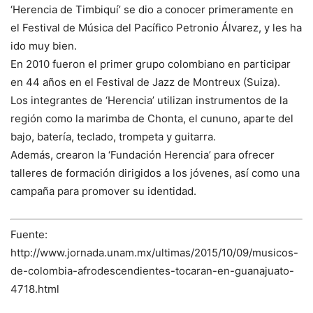
‘Herencia de Timbiquí’ se dio a conocer primeramente en
el Festival de Música del Pacífico Petronio Álvarez, y les ha
ido muy bien.
En 2010 fueron el primer grupo colombiano en participar
en 44 años en el Festival de Jazz de Montreux (Suiza).
Los integrantes de ‘Herencia’ utilizan instrumentos de la
región como la marimba de Chonta, el cununo, aparte del
bajo, batería, teclado, trompeta y guitarra.
Además, crearon la ‘Fundación Herencia’ para ofrecer
talleres de formación dirigidos a los jóvenes, así como una
campaña para promover su identidad.
Fuente:
http://www.jornada.unam.mx/ultimas/2015/10/09/musicos-
de-colombia-afrodescendientes-tocaran-en-guanajuato-
4718.html