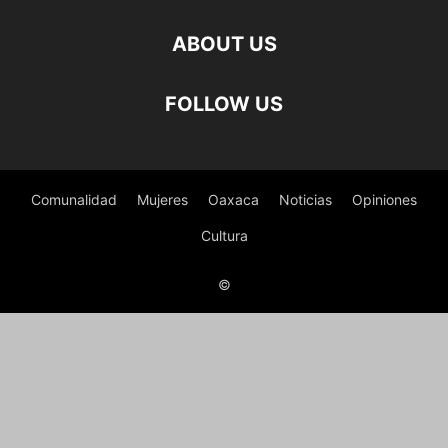
ABOUT US
FOLLOW US
Comunalidad
Mujeres
Oaxaca
Noticias
Opiniones
Cultura
©