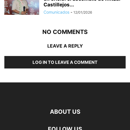
Castillejos...
Comunicados
-
12/01/2026
NO COMMENTS
LEAVE A REPLY
LOG IN TO LEAVE A COMMENT
ABOUT US
FOLLOW US