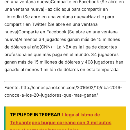
en una ventana nueva)Comparte en Facebook (Se abre en
una ventana nueva)Haz clic aquí para compartir en
LinkedIn (Se abre en una ventana nueva)Haz clic para
compartir en Twitter (Se abre en una ventana
nueva)Comparte en Facebook (Se abre en una ventana
nueva)Al menos 34 jugadores ganan más de 15 millones
de dólares al año(CNN) – La NBA es la liga de deportes
profesionales que más paga en el mundo: 34 jugadores
ganan más de 15 millones de dólares y 408 jugadores han
ganado al menos 1 millón de dólares en esta temporada.
Fuente: http://cnnespanol.cnn.com/2016/02/10/nba-2016-
conoce-a-los-20-jugadores-que-mas-ganan/
TE PUEDE INTERESAR
Llega al Istmo de
Tehuantepec buque coreano con 3 mil autos