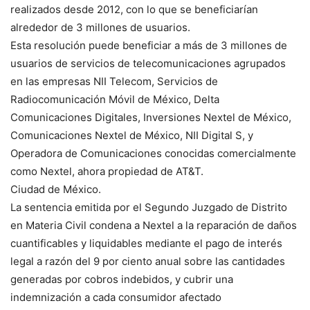
realizados desde 2012, con lo que se beneficiarían
alrededor de 3 millones de usuarios.
Esta resolución puede beneficiar a más de 3 millones de
usuarios de servicios de telecomunicaciones agrupados
en las empresas NII Telecom, Servicios de
Radiocomunicación Móvil de México, Delta
Comunicaciones Digitales, Inversiones Nextel de México,
Comunicaciones Nextel de México, NII Digital S, y
Operadora de Comunicaciones conocidas comercialmente
como Nextel, ahora propiedad de AT&T.
Ciudad de México.
La sentencia emitida por el Segundo Juzgado de Distrito
en Materia Civil condena a Nextel a la reparación de daños
cuantificables y liquidables mediante el pago de interés
legal a razón del 9 por ciento anual sobre las cantidades
generadas por cobros indebidos, y cubrir una
indemnización a cada consumidor afectado