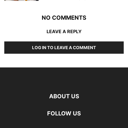
NO COMMENTS
LEAVE A REPLY
LOG IN TO LEAVE A COMMENT
ABOUT US
FOLLOW US