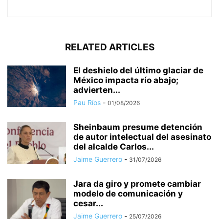
RELATED ARTICLES
El deshielo del último glaciar de
México impacta río abajo;
advierten...
Pau Ríos
-
01/08/2026
Sheinbaum presume detención
de autor intelectual del asesinato
del alcalde Carlos...
Jaime Guerrero
-
31/07/2026
Jara da giro y promete cambiar
modelo de comunicación y
cesar...
Jaime Guerrero
-
25/07/2026