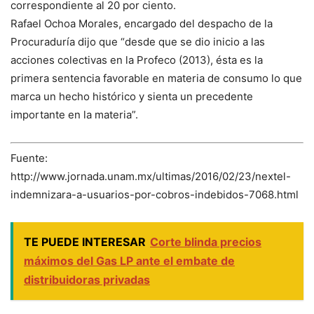
correspondiente al 20 por ciento.
Rafael Ochoa Morales, encargado del despacho de la
Procuraduría dijo que “desde que se dio inicio a las
acciones colectivas en la Profeco (2013), ésta es la
primera sentencia favorable en materia de consumo lo que
marca un hecho histórico y sienta un precedente
importante en la materia”.
Fuente:
http://www.jornada.unam.mx/ultimas/2016/02/23/nextel-
indemnizara-a-usuarios-por-cobros-indebidos-7068.html
TE PUEDE INTERESAR
Corte blinda precios
máximos del Gas LP ante el embate de
distribuidoras privadas