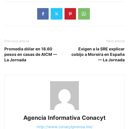
Previous article
Next article
Promedia dólar en 18.60
Exigen a la SRE explicar
pesos en casas de AICM —
cobijo a Moreira en España
La Jornada
— La Jornada
Agencia Informativa Conacyt
http://www.conacytprensa.mx/