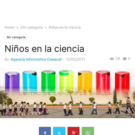
Home
Sin categoría
Niños en la ciencia
Sin categoría
Niños en la ciencia
38
0
By
Agencia Informativa Conacyt
-
12/05/2017