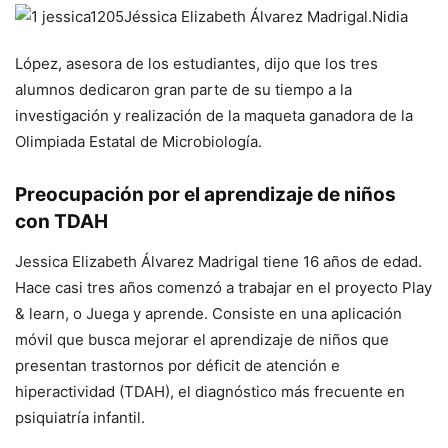
Jéssica Elizabeth Álvarez Madrigal.
Nidia
López, asesora de los estudiantes, dijo que los tres
alumnos dedicaron gran parte de su tiempo a la
investigación y realización de la maqueta ganadora de la
Olimpiada Estatal de Microbiología.
Preocupación por el aprendizaje de niños
con TDAH
Jessica Elizabeth Álvarez Madrigal tiene 16 años de edad.
Hace casi tres años comenzó a trabajar en el proyecto
Play
& learn
, o
Juega y aprende
. Consiste en una aplicación
móvil que busca mejorar el aprendizaje de niños que
presentan trastornos por déficit de atención e
hiperactividad (TDAH), el diagnóstico más frecuente en
psiquiatría infantil.