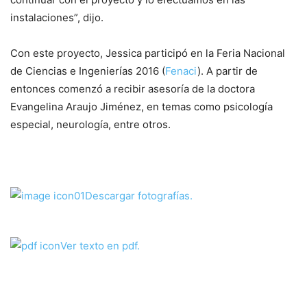
instalaciones”, dijo.
Con este proyecto, Jessica participó en la Feria Nacional
de Ciencias e Ingenierías 2016 (
Fenaci
). A partir de
entonces comenzó a recibir asesoría de la doctora
Evangelina Araujo Jiménez, en temas como psicología
especial, neurología, entre otros.
Descargar fotografías.
Ver texto en pdf.