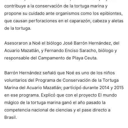
contribuye a la conservación de la tortuga marina y
propone su cuidado ante organismos como los epibiontes,
que causan perforaciones en el caparazón, cabeza y aletas
de la tortuga.
Asesoraron a Noé el biólogo José Barrón Hernández, del
Acuario Mazatlán, y Fernando Enciso Saracho, biólogo y
responsable del Campamento de Playa Ceuta.
Barrón Hernández señaló que Noé es uno de los niños
voluntarios del Programa de Conservación de la Tortuga
Marina del Acuario Mazatlán; participó durante 2014 y 2015
en ese programa. Explicó que con el proyecto
El mundo
mágico de la tortuga marina
ganó el año pasado la
competencia nacional de ciencias y el pase directo a
Brasil.