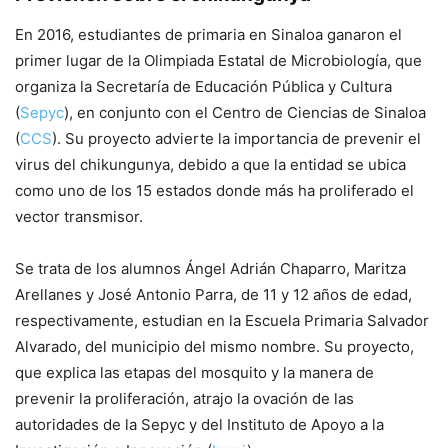
En 2016, estudiantes de primaria en Sinaloa ganaron el
primer lugar de la Olimpiada Estatal de Microbiología, que
organiza la Secretaría de Educación Pública y Cultura
(
Sepyc
), en conjunto con el Centro de Ciencias de Sinaloa
(
CCS
). Su proyecto advierte la importancia de prevenir el
virus del chikungunya, debido a que la entidad se ubica
como uno de los 15 estados donde más ha proliferado el
vector transmisor.
Se trata de los alumnos Ángel Adrián Chaparro, Maritza
Arellanes y José Antonio Parra, de 11 y 12 años de edad,
respectivamente, estudian en la Escuela Primaria Salvador
Alvarado, del municipio del mismo nombre. Su proyecto,
que explica las etapas del mosquito y la manera de
prevenir la proliferación, atrajo la ovación de las
autoridades de la Sepyc y del Instituto de Apoyo a la