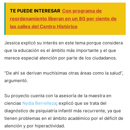
TE PUEDE INTERESAR
Con programa de
reordenamiento liberan en un 80 por ciento de
las calles del Centro Histórico
Jessica explicó su interés en este tema porque considera
que la educación es el ámbito más importante y el que
merece especial atención por parte de los ciudadanos.
“De ahí se derivan muchísimas otras áreas como la salud”,
argumentó.
Su proyecto cuenta con la asesoría de la maestra en
ciencias
Nydia Berrelleza
; explicó que se trata del
diagnóstico de psiquiatría infantil más recurrente, ya que
tienen problemas en el ámbito académico por el déficit de
atención y por hiperactividad.