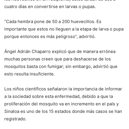
cuatro días en convertirse en larvas o pupas.
“Cada hembra pone de 50 a 200 huevecillos. Es
importante que estos no lleguen a la etapa de larva o pupa
porque entonces es más peligroso”, advirtió.
Ángel Adrián Chaparro explicó que de manera errónea
muchas personas creen que para deshacerse de los
mosquitos basta con fumigar; sin embargo, advirtió que
esto resulta insuficiente.
Los niños científicos señalaron la importancia de informar
a la sociedad sobre esta enfermedad, debido a que la
proliferación del mosquito va en incremento en el país y
Sinaloa es uno de los 15 estados donde más casos se han
registrado.