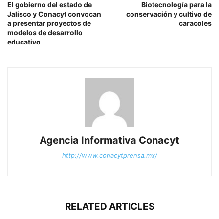
El gobierno del estado de
Biotecnología para la
Jalisco y Conacyt convocan
conservación y cultivo de
a presentar proyectos de
caracoles
modelos de desarrollo
educativo
Agencia Informativa Conacyt
http://www.conacytprensa.mx/
RELATED ARTICLES