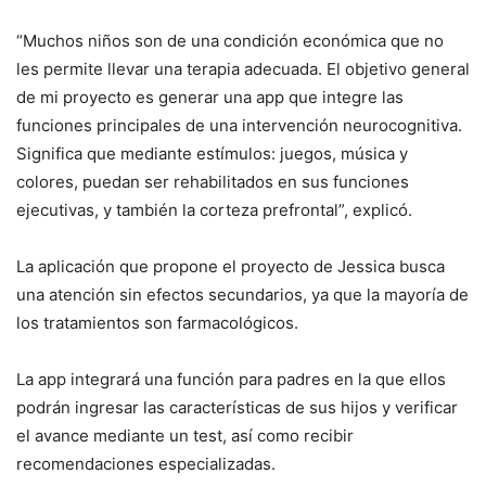
“Muchos niños son de una condición económica que no
les permite llevar una terapia adecuada. El objetivo general
de mi proyecto es generar una
app
que integre las
funciones principales de una intervención neurocognitiva.
Significa que mediante estímulos: juegos, música y
colores, puedan ser rehabilitados en sus funciones
ejecutivas, y también la corteza prefrontal”, explicó.
La aplicación que propone el proyecto de Jessica busca
una atención sin efectos secundarios, ya que la mayoría de
los tratamientos son farmacológicos.
La
app
integrará una función para padres en la que ellos
podrán ingresar las características de sus hijos y verificar
el avance mediante un
test
, así como recibir
recomendaciones especializadas.