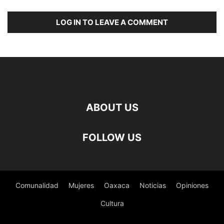
LOG IN TO LEAVE A COMMENT
ABOUT US
FOLLOW US
Comunalidad
Mujeres
Oaxaca
Noticias
Opiniones
Cultura