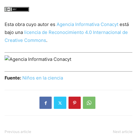
Esta obra cuyo autor es
Agencia Informativa Conacyt
está
bajo una
licencia de Reconocimiento 4.0 Internacional de
Creative Commons
.
Fuente:
Niños en la ciencia
Previous article
Next article