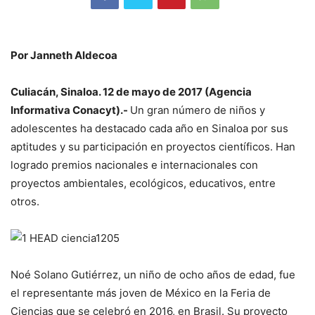
Por Janneth Aldecoa
Culiacán, Sinaloa. 12 de mayo de 2017 (Agencia
Informativa Conacyt).-
Un gran número de niños y
adolescentes ha destacado cada año en Sinaloa por sus
aptitudes y su participación en proyectos científicos. Han
logrado premios nacionales e internacionales con
proyectos ambientales, ecológicos, educativos, entre
otros.
Noé Solano Gutiérrez, un niño de ocho años de edad, fue
el representante más joven de México en la Feria de
Ciencias que se celebró en 2016, en Brasil. Su proyecto