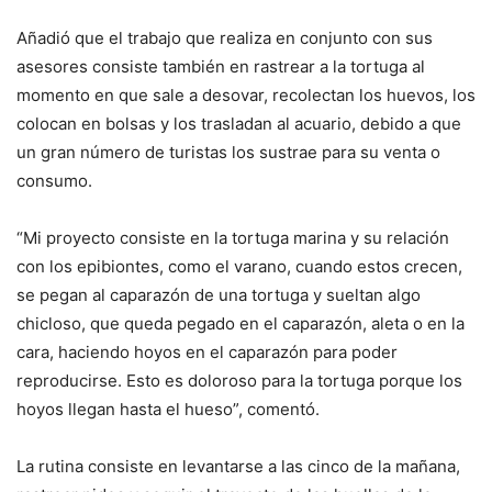
Añadió que el trabajo que realiza en conjunto con sus
asesores consiste también en rastrear a la tortuga al
momento en que sale a desovar, recolectan los huevos, los
colocan en bolsas y los trasladan al acuario, debido a que
un gran número de turistas los sustrae para su venta o
consumo.
“Mi proyecto consiste en la tortuga marina y su relación
con los epibiontes, como el varano, cuando estos crecen,
se pegan al caparazón de una tortuga y sueltan algo
chicloso, que queda pegado en el caparazón, aleta o en la
cara, haciendo hoyos en el caparazón para poder
reproducirse. Esto es doloroso para la tortuga porque los
hoyos llegan hasta el hueso”, comentó.
La rutina consiste en levantarse a las cinco de la mañana,