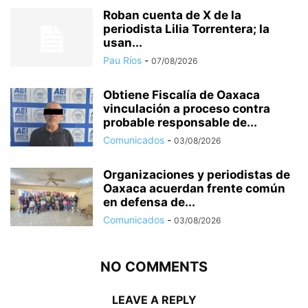
Roban cuenta de X de la
periodista Lilia Torrentera; la
usan...
Pau Ríos
-
07/08/2026
Obtiene Fiscalía de Oaxaca
vinculación a proceso contra
probable responsable de...
Comunicados
-
03/08/2026
Organizaciones y periodistas de
Oaxaca acuerdan frente común
en defensa de...
Comunicados
-
03/08/2026
NO COMMENTS
LEAVE A REPLY