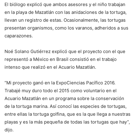
El biólogo explicó que ambos asesores y el niño trabajan
en la playa de Mazatlán con las anidaciones de la tortuga,
llevan un registro de estas. Ocasionalmente, las tortugas
presentan organismos, como los varanos, adheridos a sus
caparazones.
Noé Solano Gutiérrez explicó que el proyecto con el que
representó a México en Brasil consistió en el trabajo
intenso que realizó en el Acuario Mazatlán.
“Mi proyecto ganó en la ExpoCiencias Pacífico 2016.
Trabajé muy duro todo el 2015 como voluntario en el
Acuario Mazatlán en un programa sobre la conservación
de la tortuga marina. Así conocí las especies de tortugas,
entre ellas la tortuga golfina, que es la que llega a nuestras
playas y es la más pequeña de todas las tortugas que hay”,
dijo.