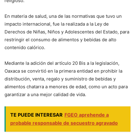
religioso.
En materia de salud, una de las normativas que tuvo un
impacto internacional, fue la realizada a la Ley de
Derechos de Niñas, Niños y Adolescentes del Estado, para
restringir el consumo de alimentos y bebidas de alto
contenido calórico.
Mediante la adición del artículo 20 Bis a la legislación,
Oaxaca se convirtió en la primera entidad en prohibir la
distribución, venta, regalo y suministro de bebidas y
alimentos chatarra a menores de edad, como un acto para
garantizar a una mejor calidad de vida.
TE PUEDE INTERESAR
FGEO aprehende a
probable responsable de secuestro agravado