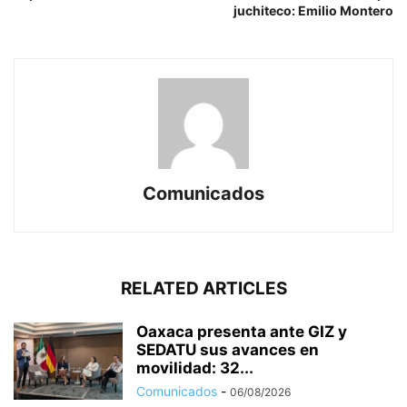
juchiteco: Emilio Montero
Comunicados
RELATED ARTICLES
Oaxaca presenta ante GIZ y
SEDATU sus avances en
movilidad: 32...
Comunicados
-
06/08/2026