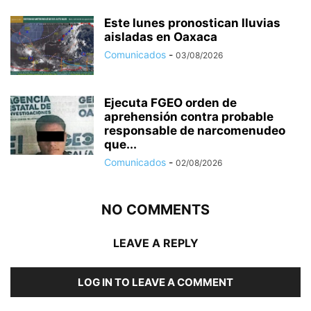
Este lunes pronostican lluvias
aisladas en Oaxaca
Comunicados
-
03/08/2026
Ejecuta FGEO orden de
aprehensión contra probable
responsable de narcomenudeo
que...
Comunicados
-
02/08/2026
NO COMMENTS
LEAVE A REPLY
LOG IN TO LEAVE A COMMENT