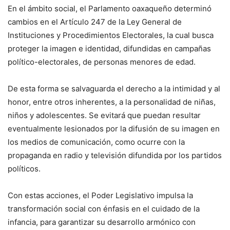
En el ámbito social, el Parlamento oaxaqueño determinó
cambios en el Artículo 247 de la Ley General de
Instituciones y Procedimientos Electorales, la cual busca
proteger la imagen e identidad, difundidas en campañas
político-electorales, de personas menores de edad.
De esta forma se salvaguarda el derecho a la intimidad y al
honor, entre otros inherentes, a la personalidad de niñas,
niños y adolescentes. Se evitará que puedan resultar
eventualmente lesionados por la difusión de su imagen en
los medios de comunicación, como ocurre con la
propaganda en radio y televisión difundida por los partidos
políticos.
Con estas acciones, el Poder Legislativo impulsa la
transformación social con énfasis en el cuidado de la
infancia, para garantizar su desarrollo armónico con