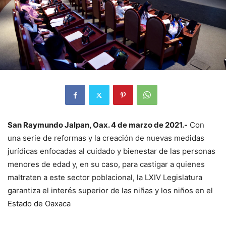
San Raymundo Jalpan, Oax. 4 de marzo de 2021.-
Con
una serie de reformas y la creación de nuevas medidas
jurídicas enfocadas al cuidado y bienestar de las personas
menores de edad y, en su caso, para castigar a quienes
maltraten a este sector poblacional, la LXIV Legislatura
garantiza el interés superior de las niñas y los niños en el
Estado de Oaxaca