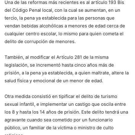
Una de las reformas más recientes es al artículo 193 Bis
del Código Penal local, con la cual se aumentan, en un
tercio, la pena ya establecida para las personas que
vendan bebidas alcohólicas a menores de edad cerca de
cualquier centro escolar, lo mismo para quien cometa el
delito de corrupción de menores.
También, al modificar el Artículo 281 de la misma
legislación, se incrementó hasta cinco años más de
prisión, a la pena ya establecida, a quien maltrate, altere la
salud física y emocional de un menor de edad.
Otra medida consistió en tipificar el delito de turismo
sexual infantil, e implementar un castigo que oscila entre
los 8 y hasta los 14 años de prisión. Este delito tendrá una
agravante cuando sea cometido por un funcionario
público, un familiar de la víctima o ministro de culto