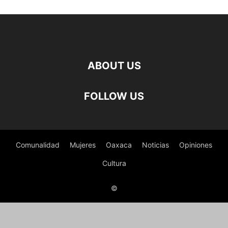
ABOUT US
FOLLOW US
Comunalidad
Mujeres
Oaxaca
Noticias
Opiniones
Cultura
©